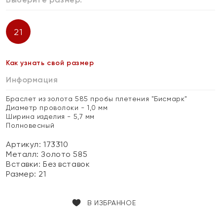
21
Как узнать свой размер
Информация
Браслет из золота 585 пробы плетения "Бисмарк"
Диаметр проволоки - 1,0 мм
Ширина изделия - 5,7 мм
Полновесный
Артикул: 173310
Металл:
Золото 585
Вставки:
Без вставок
Размер:
21
В ИЗБРАННОЕ