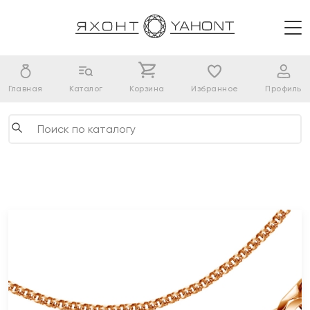
Главная
Каталог
Корзина
Избранное
Профиль