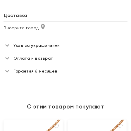
Доставка
Выберите город
Уход за украшениями
Оплата и возврат
Гарантия 6 месяцев
С этим товаром покупают