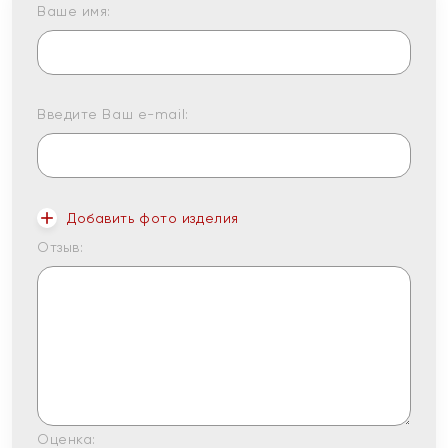
Ваше имя:
Введите Ваш e-mail:
Добавить фото изделия
Отзыв:
Оценка: