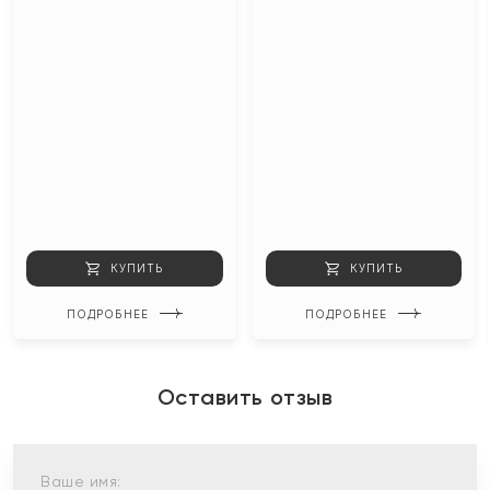
КУПИТЬ
КУПИТЬ
ПОДРОБНЕЕ
ПОДРОБНЕЕ
Оставить отзыв
Ваше имя: