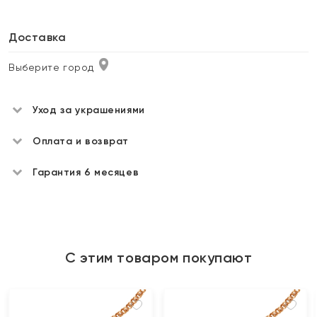
Доставка
Выберите город
Уход за украшениями
Оплата и возврат
Гарантия 6 месяцев
С этим товаром покупают