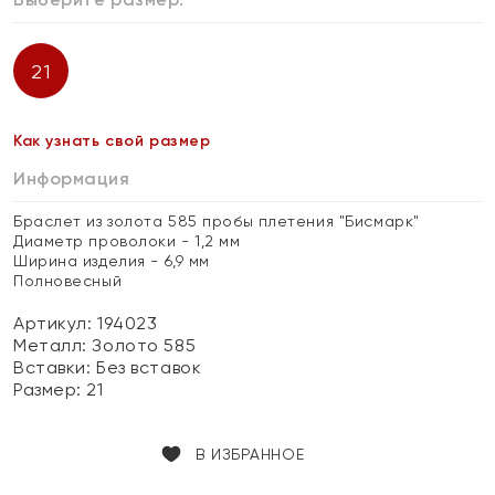
21
Как узнать свой размер
Информация
Браслет из золота 585 пробы плетения "Бисмарк"
Диаметр проволоки - 1,2 мм
Ширина изделия - 6,9 мм
Полновесный
Артикул: 194023
Металл:
Золото 585
Вставки:
Без вставок
Размер:
21
В ИЗБРАННОЕ