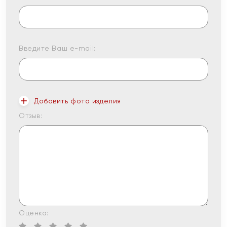
Введите Ваш e-mail:
Добавить фото изделия
Отзыв:
Оценка: