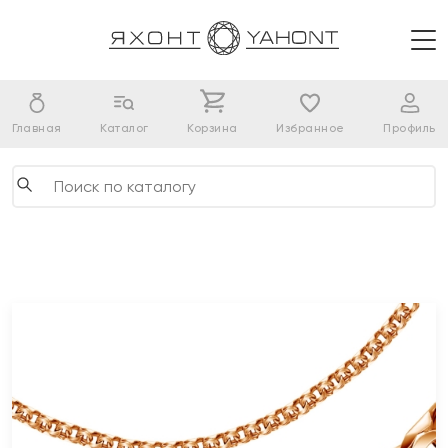
Главная
Каталог
Корзина
Избранное
Профиль