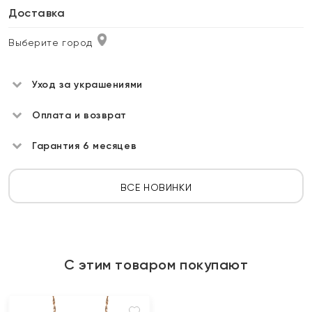
Доставка
Выберите город
Уход за украшениями
Оплата и возврат
Гарантия 6 месяцев
ВСЕ НОВИНКИ
С этим товаром покупают