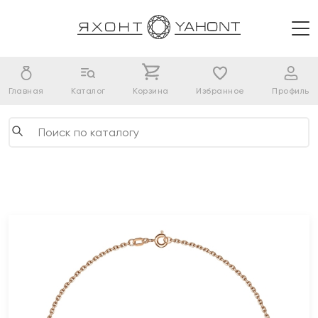
Главная
Каталог
Корзина
Избранное
Профиль