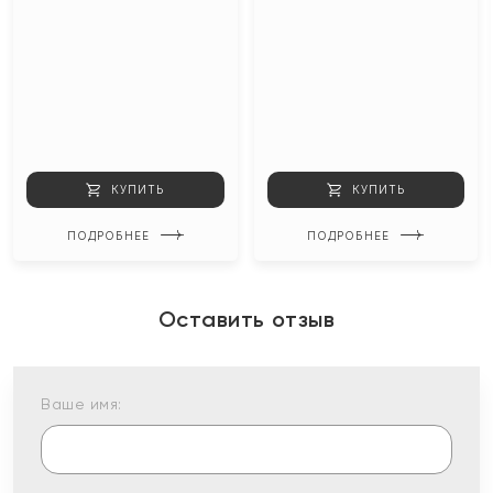
КУПИТЬ
КУПИТЬ
ПОДРОБНЕЕ
ПОДРОБНЕЕ
Оставить отзыв
Ваше имя: