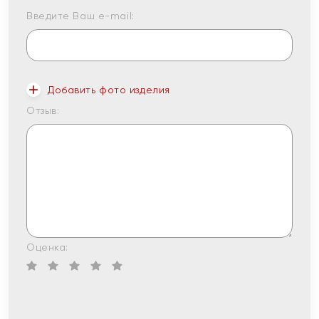
Введите Ваш e-mail:
Добавить фото изделия
Отзыв:
Оценка: