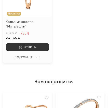
Новинка
Колье из золота
"Матрешки"
51 410 ₽
-55%
23 135 ₽
КУПИТЬ
ПОДРОБНЕЕ
Вам понравится