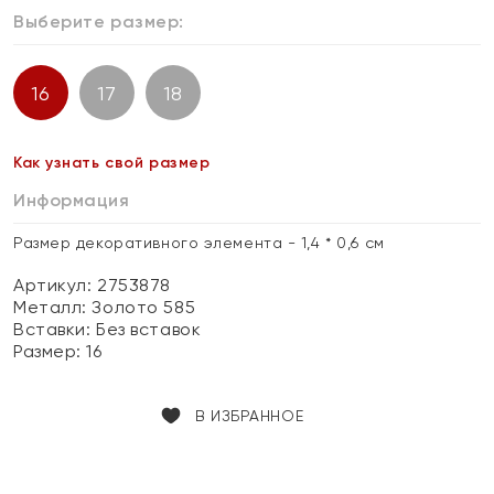
Выберите размер:
16
17
18
Как узнать свой размер
Информация
Размер декоративного элемента - 1,4 * 0,6 см
Артикул: 2753878
Металл:
Золото 585
Вставки:
Без вставок
Размер:
16
В ИЗБРАННОЕ