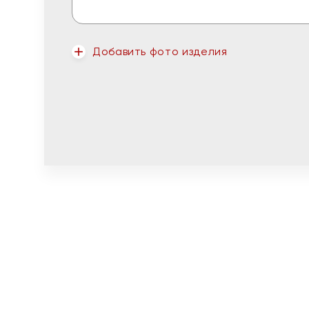
Добавить фото изделия