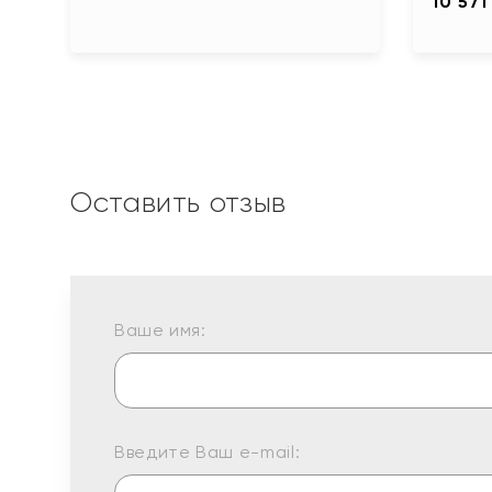
10 571
Оставить отзыв
Ваше имя:
Введите Ваш e-mail: