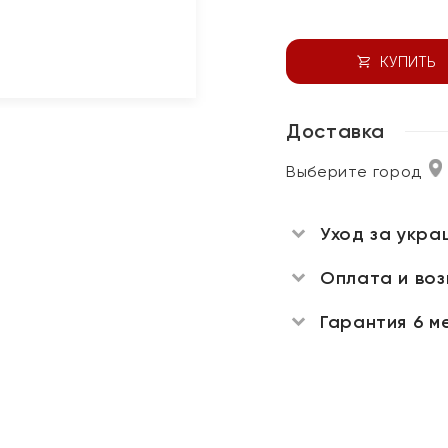
КУПИТЬ
Доставка
Выберите город
Уход за укра
Оплата и во
Гарантия 6 м