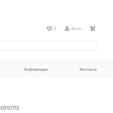
0
Вход
Информация
Контакты
золота