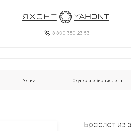
8 800 350 23 53
Акции
Скупка и обмен золота
Браслет из 