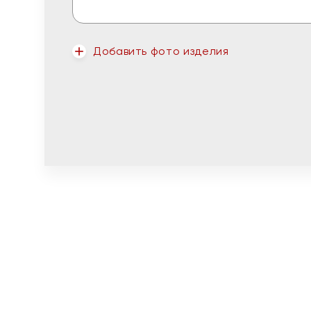
Добавить фото изделия