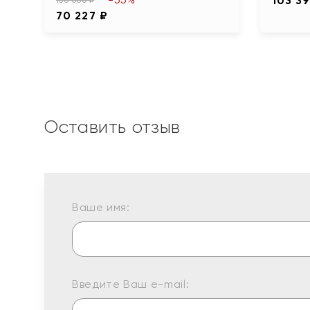
103 39
70 227 ₽
Оставить отзыв
Ваше имя:
Введите Ваш e-mail: