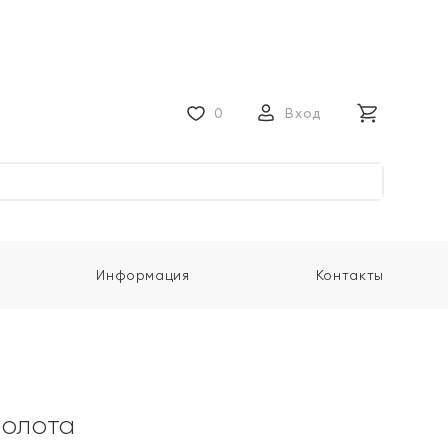
0
Вход
Информация
Контакты
золота