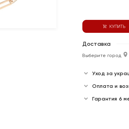
КУПИТЬ
Доставка
Выберите город
Уход за укра
Оплата и во
Гарантия 6 м