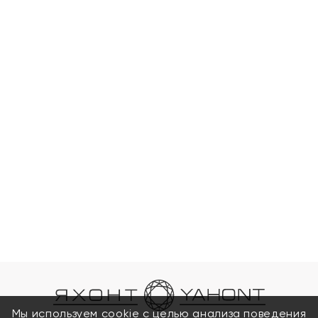
Мы используем cookie с целью анализа поведения