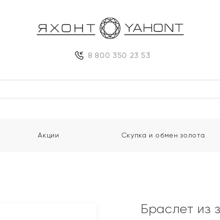
8 800 350 23 53
Акции
Скупка и обмен золота
Браслет из 