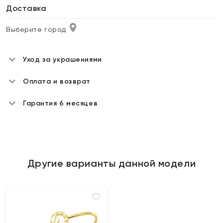
Доставка
Выберите город
Уход за украшениями
Оплата и возврат
Гарантия 6 месяцев
Другие варианты данной модели