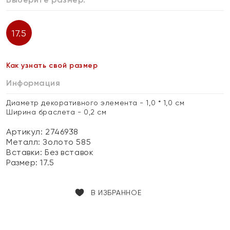
17.5
Как узнать свой размер
Информация
Диаметр декоративного элемента - 1,0 * 1,0 см
Ширина браслета - 0,2 см
Артикул: 2746938
Металл:
Золото 585
Вставки:
Без вставок
Размер:
17.5
В ИЗБРАННОЕ