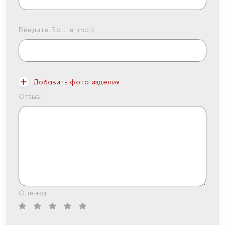
Введите Ваш e-mail:
Добавить фото изделия
Отзыв:
Оценка: