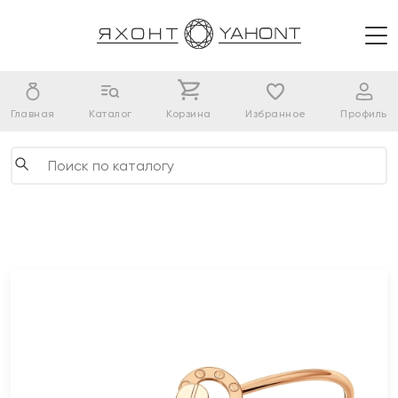
Главная
Каталог
Корзина
Избранное
Профиль