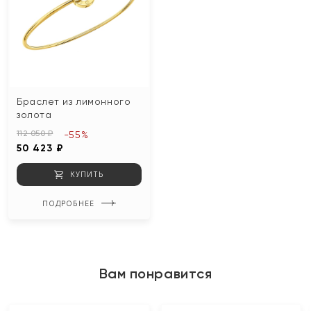
Браслет из лимонного
золота
112 050 ₽
-55%
50 423 ₽
КУПИТЬ
ПОДРОБНЕЕ
Вам понравится