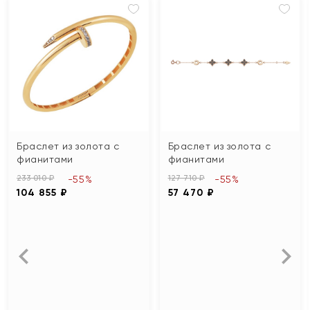
Браслет из золота с
Браслет из золота с
фианитами
фианитами
233 010 ₽
127 710 ₽
-55%
-55%
104 855 ₽
57 470 ₽