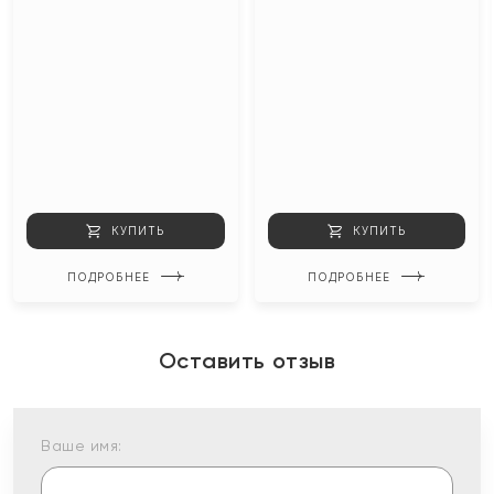
КУПИТЬ
КУПИТЬ
ПОДРОБНЕЕ
ПОДРОБНЕЕ
Оставить отзыв
Ваше имя: