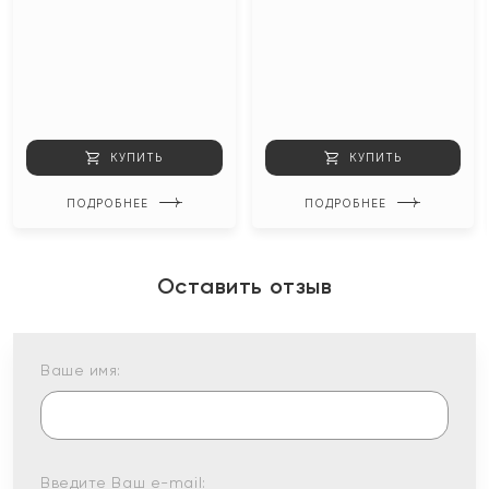
КУПИТЬ
КУПИТЬ
ПОДРОБНЕЕ
ПОДРОБНЕЕ
Оставить отзыв
Ваше имя:
Введите Ваш e-mail: