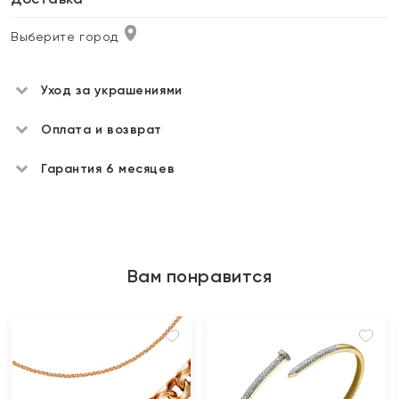
Выберите город
Уход за украшениями
Оплата и возврат
Гарантия 6 месяцев
Вам понравится