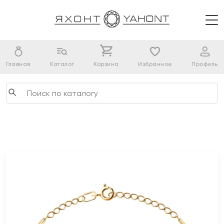
Главная
Каталог
Корзина
Избранное
Профиль