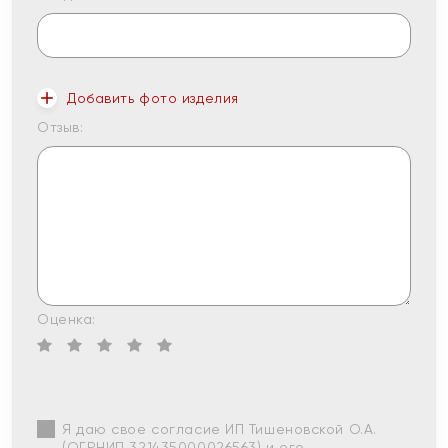
Добавить фото изделия
Отзыв:
Оценка:
Я даю свое согласие ИП Тишеновской О.А.
(ОГРНИП 321435000026563) и его