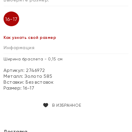
16-17
Как узнать свой размер
Информация
Ширина браслета - 0,15 см
Артикул: 2746972
Металл:
Золото 585
Вставки:
Без вставок
Размер:
16-17
В ИЗБРАННОЕ
Доставка