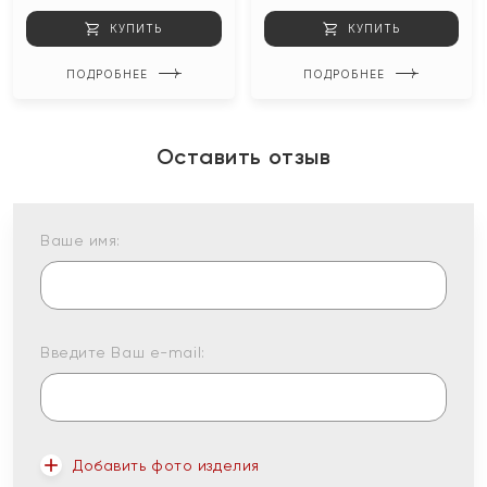
КУПИТЬ
КУПИТЬ
ПОДРОБНЕЕ
ПОДРОБНЕЕ
Оставить отзыв
Ваше имя:
Введите Ваш e-mail:
Добавить фото изделия