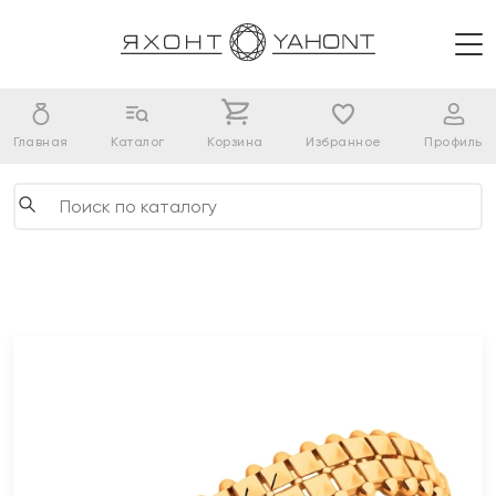
Главная
Каталог
Корзина
Избранное
Профиль