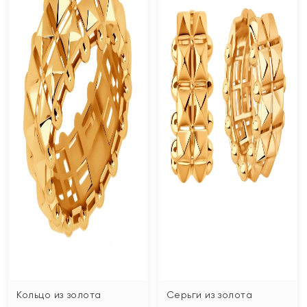
Кольцо из золота
Серьги из золота