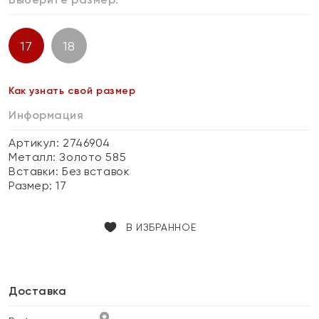
17
18
Как узнать свой размер
Информация
Артикул: 2746904
Металл:
Золото 585
Вставки:
Без вставок
Размер:
17
В ИЗБРАННОЕ
Доставка