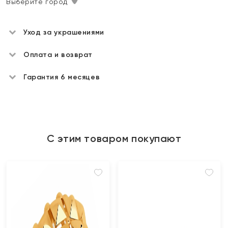
Выберите город
Уход за украшениями
Оплата и возврат
Гарантия 6 месяцев
С этим товаром покупают