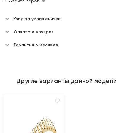
Выберите город
Уход за украшениями
Оплата и возврат
Гарантия 6 месяцев
Другие варианты данной модели