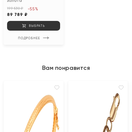
золота
199 530 ₽
-55%
89 789 ₽
ВЫБРАТЬ
ПОДРОБНЕЕ
Вам понравится