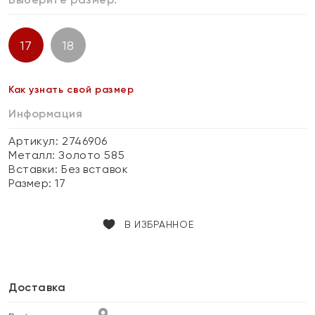
17
18
Как узнать свой размер
Информация
Артикул: 2746906
Металл:
Золото 585
Вставки:
Без вставок
Размер:
17
В ИЗБРАННОЕ
Доставка