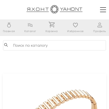
Главная
Каталог
Корзина
Избранное
Профиль