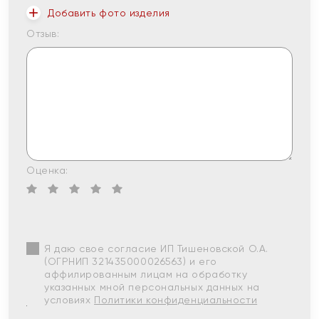
Добавить фото изделия
Отзыв:
Оценка:
Я даю свое согласие ИП Тишеновской О.А.
(ОГРНИП 321435000026563) и его
аффилированным лицам на обработку
указанных мной персональных данных на
условиях
Политики конфиденциальности