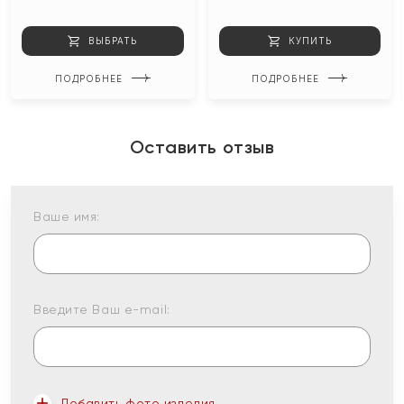
ВЫБРАТЬ
КУПИТЬ
ПОДРОБНЕЕ
ПОДРОБНЕЕ
Оставить отзыв
Ваше имя:
Введите Ваш e-mail:
Добавить фото изделия