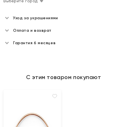
Выберите город
Уход за украшениями
Оплата и возврат
Гарантия 6 месяцев
С этим товаром покупают