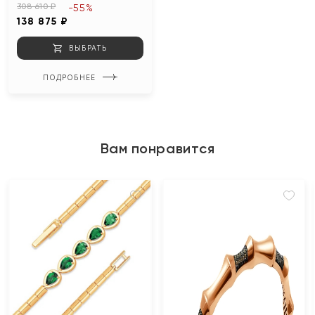
308 610 ₽
-55%
138 875 ₽
ВЫБРАТЬ
ПОДРОБНЕЕ
Вам понравится