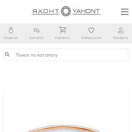
Главная
Каталог
Корзина
Избранное
Профиль