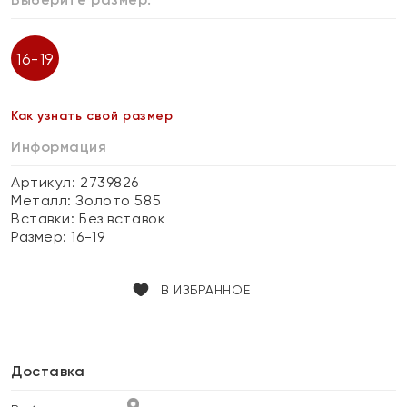
16-19
Как узнать свой размер
Информация
Артикул: 2739826
Металл:
Золото 585
Вставки:
Без вставок
Размер:
16-19
В ИЗБРАННОЕ
Доставка