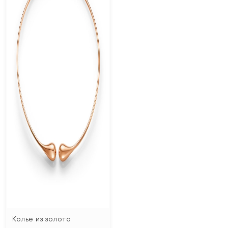
Колье из золота