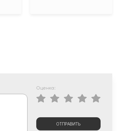
Оценка:
ОТПРАВИТЬ