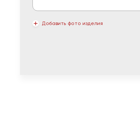
Добавить фото изделия