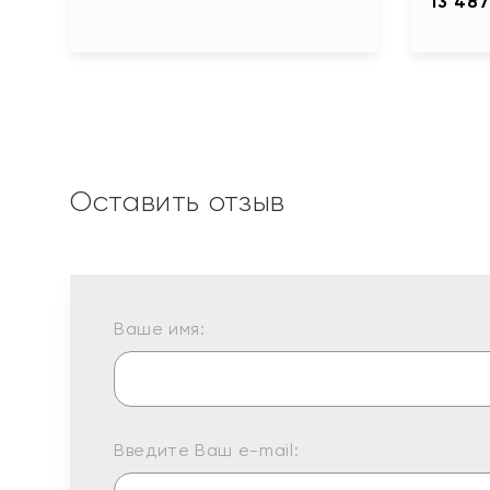
13 487
Оставить отзыв
Ваше имя:
Введите Ваш e-mail: