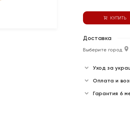
КУПИТЬ
Доставка
Выберите город
Уход за укра
Оплата и во
Гарантия 6 м