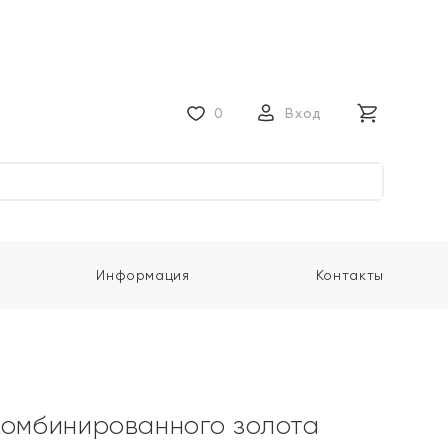
0
Вход
Информация
Контакты
комбинированного золота