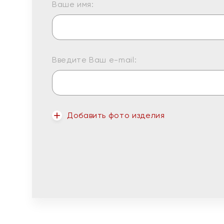
Ваше имя:
Введите Ваш e-mail:
Добавить фото изделия