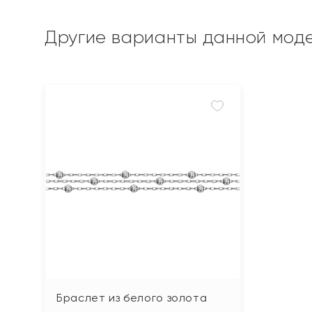
Другие варианты данной мод
Браслет из белого золота