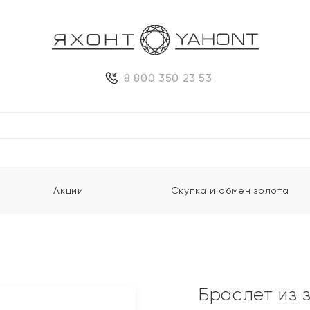
8 800 350 23 53
Акции
Скупка и обмен золота
Браслет из 