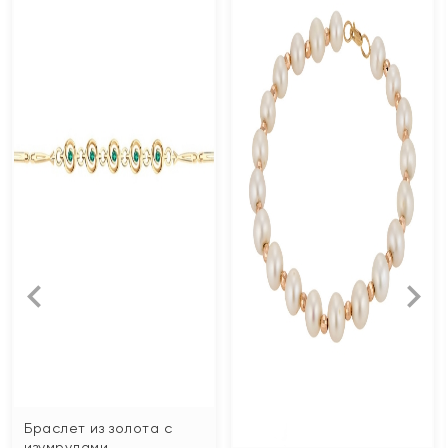
Браслет из золота с
изумрудами