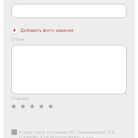
Добавить фото изделия
Отзыв:
Оценка:
Я даю свое согласие ИП Тишеновской О.А.
(ОГРНИП 321435000026563) и его