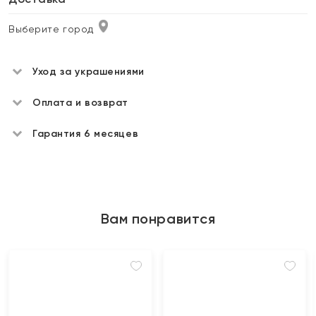
Выберите город
Уход за украшениями
Оплата и возврат
Гарантия 6 месяцев
Вам понравится