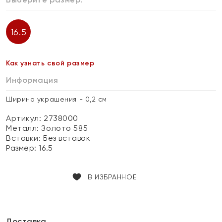
16.5
Как узнать свой размер
Информация
Ширина украшения - 0,2 см
Артикул: 2738000
Металл:
Золото 585
Вставки:
Без вставок
Размер:
16.5
В ИЗБРАННОЕ
Доставка