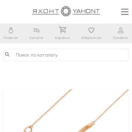
Главная
Каталог
Корзина
Избранное
Профиль