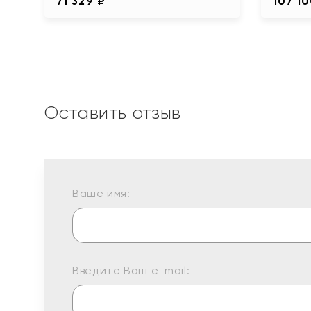
71 329 ₽
107 10
Оставить отзыв
Ваше имя:
Введите Ваш e-mail: