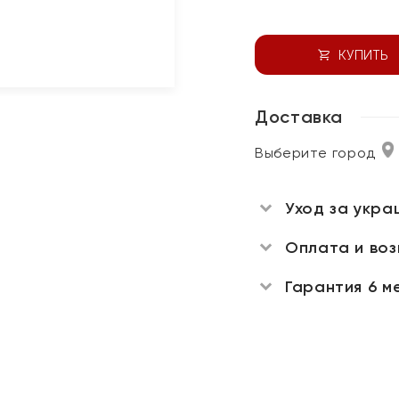
КУПИТЬ
Доставка
Выберите город
Уход за укра
Оплата и во
Гарантия 6 м