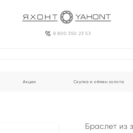
8 800 350 23 53
Акции
Скупка и обмен золота
Браслет из 