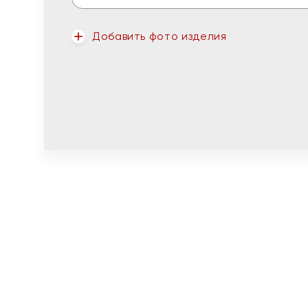
Добавить фото изделия