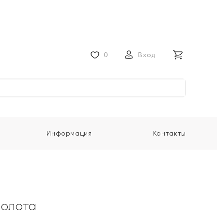
0
Вход
Информация
Контакты
золота