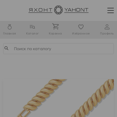
Главная
Каталог
Корзина
Избранное
Профиль