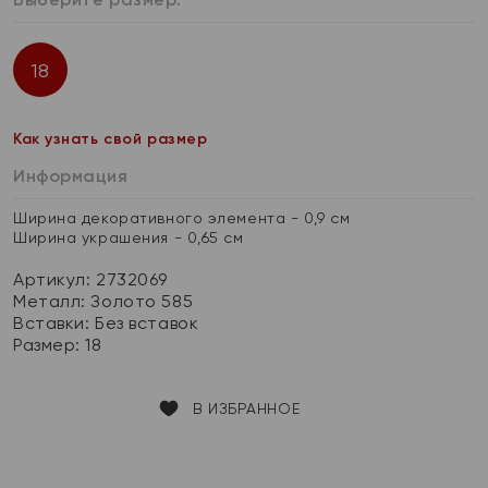
18
Как узнать свой размер
Информация
Ширина декоративного элемента - 0,9 см
Ширина украшения - 0,65 см
Артикул: 2732069
Металл:
Золото 585
Вставки:
Без вставок
Размер:
18
В ИЗБРАННОЕ