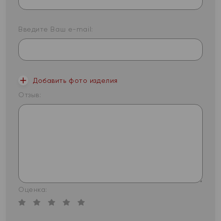
Введите Ваш e-mail:
Добавить фото изделия
Отзыв:
Оценка: