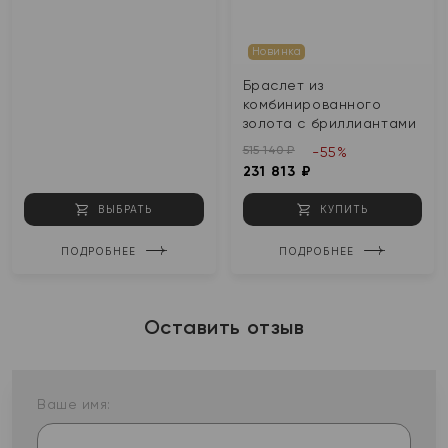
Новинка
Браслет из
комбинированного
золота с бриллиантами
515 140 ₽
-55%
231 813 ₽
ВЫБРАТЬ
КУПИТЬ
ПОДРОБНЕЕ
ПОДРОБНЕЕ
Оставить отзыв
Ваше имя: