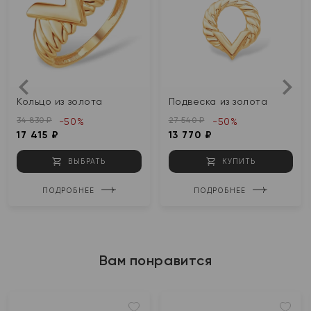
Кольцо из золота
Подвеска из золота
34 830 ₽
27 540 ₽
-50%
-50%
17 415 ₽
13 770 ₽
ВЫБРАТЬ
КУПИТЬ
ПОДРОБНЕЕ
ПОДРОБНЕЕ
Вам понравится