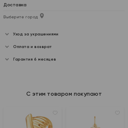
Доставка
Выберите город
Уход за украшениями
Оплата и возврат
Гарантия 6 месяцев
С этим товаром покупают