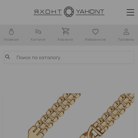
Главная
Каталог
Корзина
Избранное
Профиль