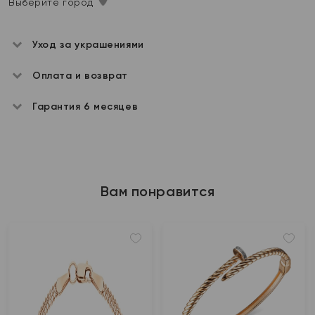
Выберите город
Уход за украшениями
Оплата и возврат
Гарантия 6 месяцев
Вам понравится