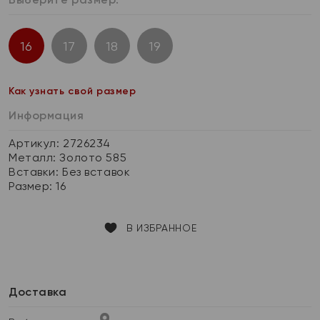
16
17
18
19
Как узнать свой размер
Информация
Артикул: 2726234
Металл:
Золото 585
Вставки:
Без вставок
Размер:
16
В ИЗБРАННОЕ
Доставка