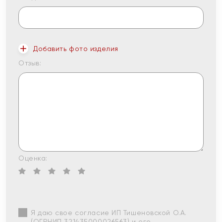
Добавить фото изделия
Отзыв:
Оценка:
Я даю свое согласие ИП Тишеновской О.А.
(ОГРНИП 321435000026563) и его