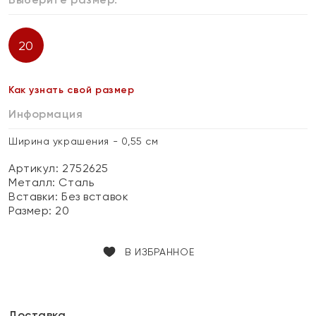
20
Как узнать свой размер
Информация
Ширина украшения - 0,55 см
Артикул: 2752625
Металл:
Сталь
Вставки:
Без вставок
Размер:
20
В ИЗБРАННОЕ
Доставка