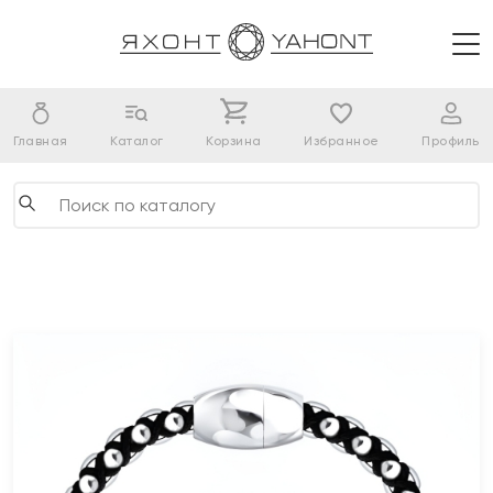
Главная
Каталог
Корзина
Избранное
Профиль