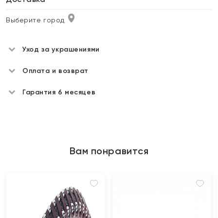
Выберите город
Уход за украшениями
Оплата и возврат
Гарантия 6 месяцев
Вам понравится