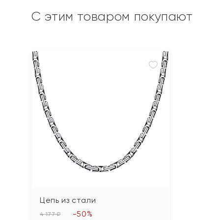
С этим товаром покупают
Цепь из стали
-50%
4 177 ₽