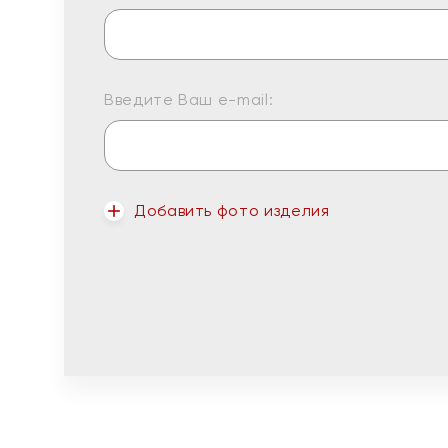
Введите Ваш e-mail:
Добавить фото изделия