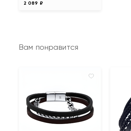
2 089 ₽
Вам понравится