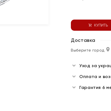
КУПИТЬ
Доставка
Выберите город
Уход за укра
Оплата и во
Гарантия 6 м