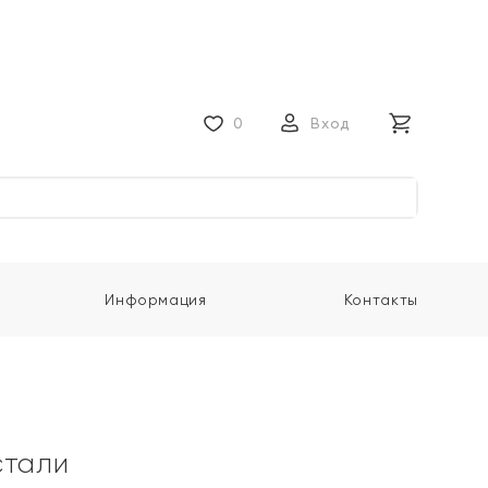
0
Вход
Информация
Контакты
стали