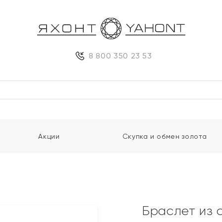
8 800 350 23 53
Акции
Скупка и обмен золота
Браслет из 