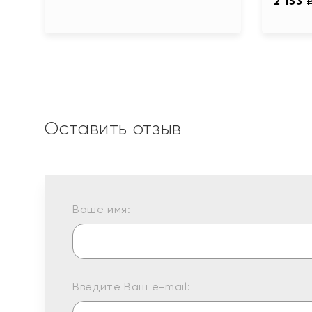
2 153 
Оставить отзыв
Ваше имя:
Введите Ваш e-mail: