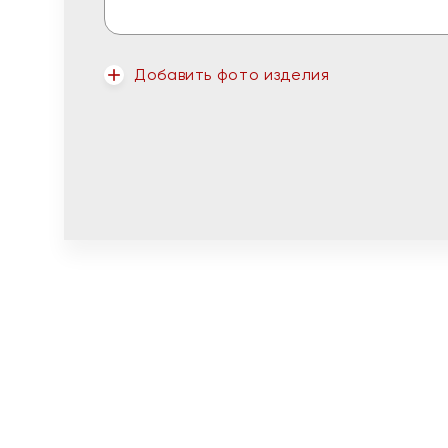
Добавить фото изделия