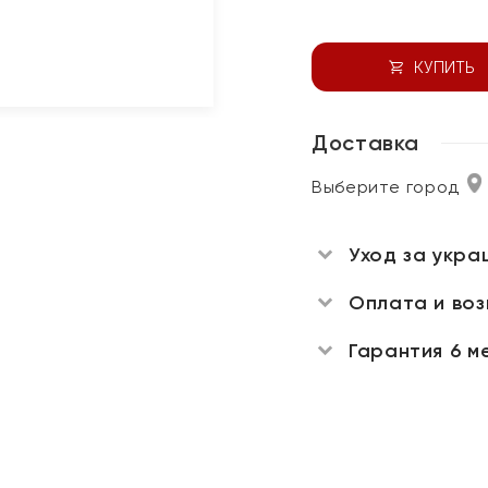
КУПИТЬ
Доставка
Выберите город
Уход за укра
Оплата и во
Гарантия 6 м