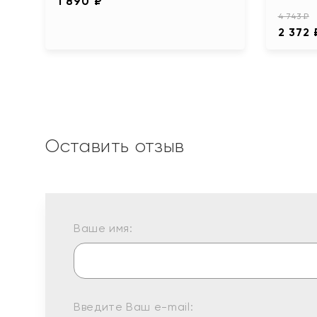
1 890 ₽
4 743 ₽
2 372 
Оставить отзыв
Ваше имя:
Введите Ваш e-mail: