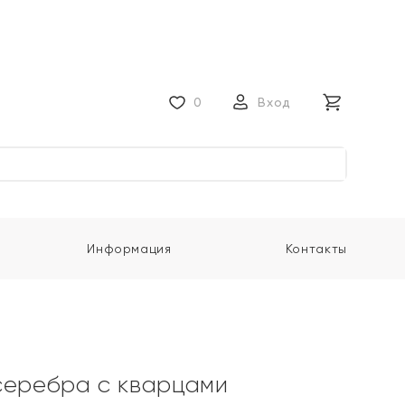
0
Вход
Информация
Контакты
серебра с кварцами