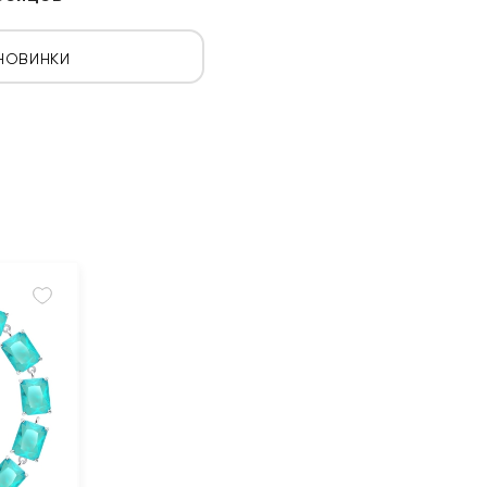
НОВИНКИ