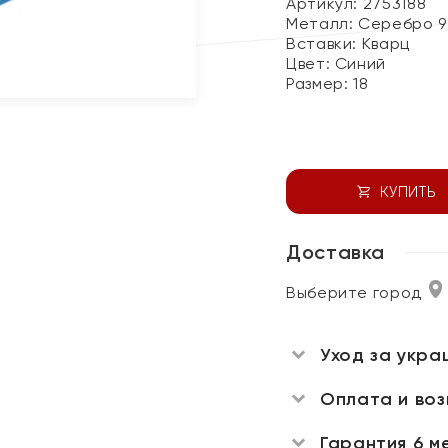
Артикул: 2753188
Металл:
Серебро 9
Вставки:
Кварц
Цвет:
Синий
Размер:
18
КУПИТЬ
Доставка
Выберите город
Уход за укра
Оплата и во
Гарантия 6 м