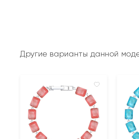
Другие варианты данной мод