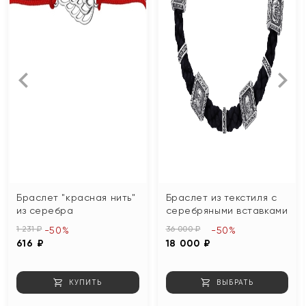
Браслет "красная нить"
Браслет из текстиля с
из серебра
серебряными вставками
1 231 ₽
36 000 ₽
-50%
-50%
616 ₽
18 000 ₽
КУПИТЬ
ВЫБРАТЬ