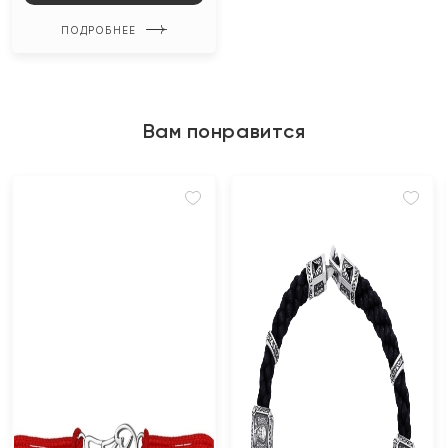
ПОДРОБНЕЕ
Вам понравится