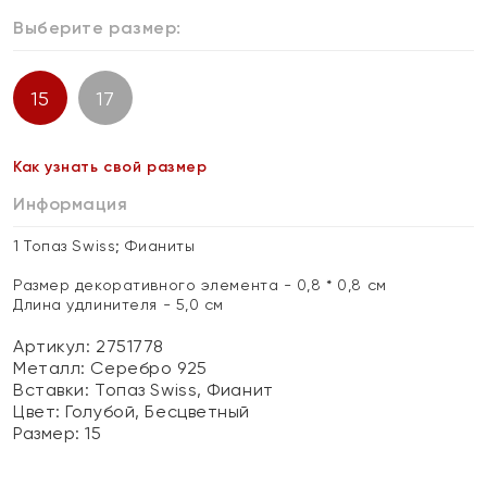
Выберите размер:
15
17
Как узнать свой размер
Информация
1 Топаз Swiss; Фианиты
Размер декоративного элемента - 0,8 * 0,8 см
Длина удлинителя - 5,0 см
Артикул: 2751778
Металл:
Серебро 925
Вставки:
Топаз Swiss, Фианит
Цвет:
Голубой, Бесцветный
Размер:
15