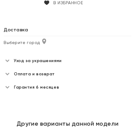
В ИЗБРАННОЕ
Доставка
Выберите город
Уход за украшениями
Оплата и возврат
Гарантия 6 месяцев
Другие варианты данной модели