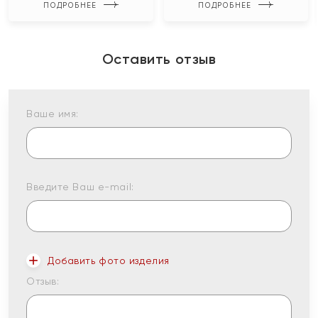
ПОДРОБНЕЕ
ПОДРОБНЕЕ
Оставить отзыв
Ваше имя:
Введите Ваш e-mail:
Добавить фото изделия
Отзыв: