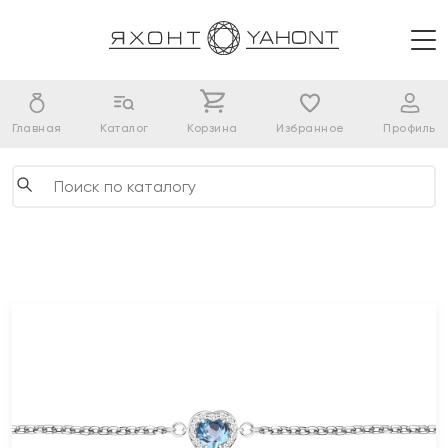
Главная
Каталог
Корзина
Избранное
Профиль