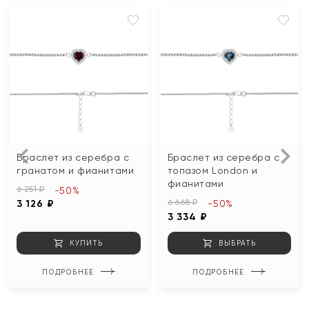
Браслет из серебра с
Браслет из серебра с
гранатом и фианитами
топазом London и
фианитами
6 251 ₽
-50%
6 668 ₽
3 126 ₽
-50%
3 334 ₽
КУПИТЬ
ВЫБРАТЬ
ПОДРОБНЕЕ
ПОДРОБНЕЕ