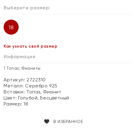
Выберите размер:
18
Как узнать свой размер
Информация
1 Топаз; Фианиты
Артикул: 2722310
Металл:
Серебро 925
Вставки:
Топаз, Фианит
Цвет:
Голубой, Бесцветный
Размер:
18
В ИЗБРАННОЕ