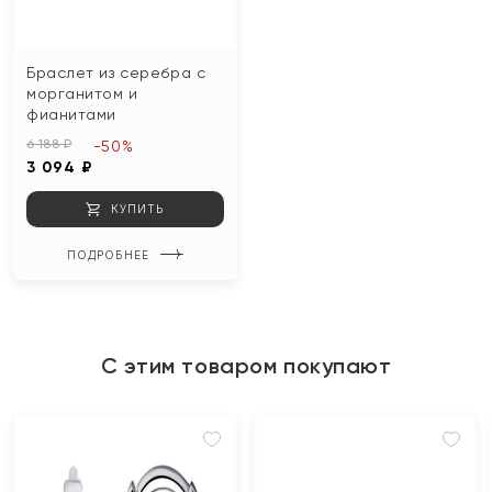
Браслет из серебра с
морганитом и
фианитами
6 188 ₽
-50%
3 094 ₽
КУПИТЬ
ПОДРОБНЕЕ
С этим товаром покупают