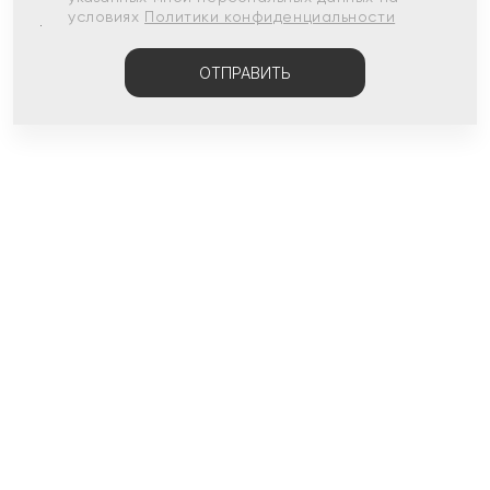
условиях
Политики конфиденциальности
ОТПРАВИТЬ