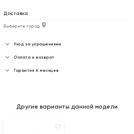
Доставка
Выберите город
Уход за украшениями
Оплата и возврат
Гарантия 6 месяцев
Другие варианты данной модели