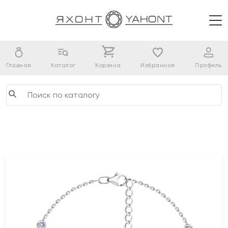
Главная
Каталог
Корзина
Избранное
Профиль