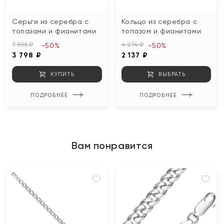
Серьги из серебра с
Кольцо из серебра с
топазами и фианитами
топазом и фианитами
7 595 ₽
4 274 ₽
-50%
-50%
3 798 ₽
2 137 ₽
КУПИТЬ
ВЫБРАТЬ
ПОДРОБНЕЕ
ПОДРОБНЕЕ
Вам понравится