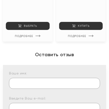
ВЫБРАТЬ
КУПИТЬ
ПОДРОБНЕЕ
ПОДРОБНЕЕ
Оставить отзыв
Ваше имя:
Введите Ваш e-mail: