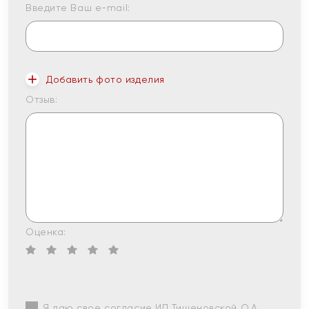
Введите Ваш e-mail:
Добавить фото изделия
Отзыв:
Оценка:
Я даю свое согласие ИП Тишеновской О.А.