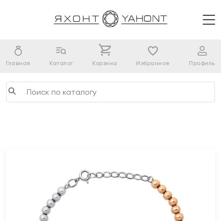
Главная
Каталог
Корзина
Избранное
Профиль