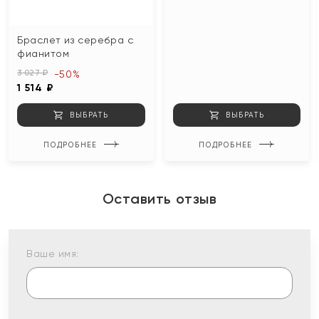
Браслет из серебра с
фианитом
3 027 ₽
-50%
1 514 ₽
ВЫБРАТЬ
ВЫБРАТЬ
ПОДРОБНЕЕ
ПОДРОБНЕЕ
Оставить отзыв
Ваше имя: