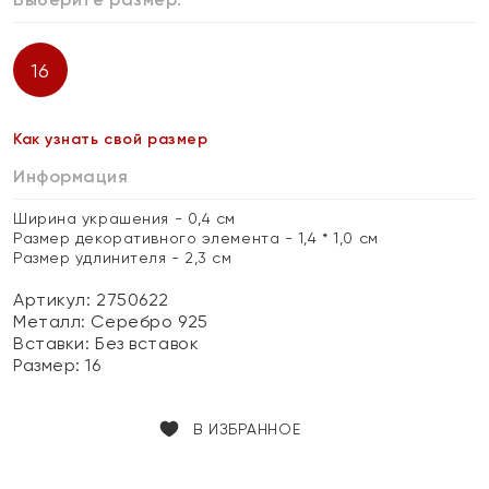
16
Как узнать свой размер
Информация
Ширина украшения - 0,4 см
Размер декоративного элемента - 1,4 * 1,0 см
Размер удлинителя - 2,3 см
Артикул: 2750622
Металл:
Серебро 925
Вставки:
Без вставок
Размер:
16
В ИЗБРАННОЕ