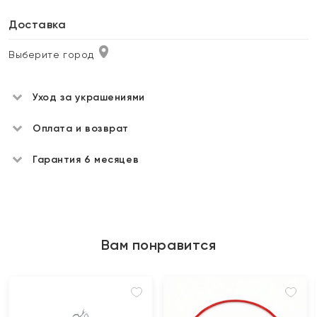
Доставка
Выберите город
Уход за украшениями
Оплата и возврат
Гарантия 6 месяцев
Вам понравится