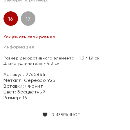
16
17
Как узнать свой размер
Информация
Размер декоративного элемента - 1,3 * 1,9 см
Длина удлинителя - 4,0 см
Артикул: 2745844
Металл:
Серебро 925
Вставки:
Фианит
Цвет:
Бесцветный
Размер:
16
В ИЗБРАННОЕ