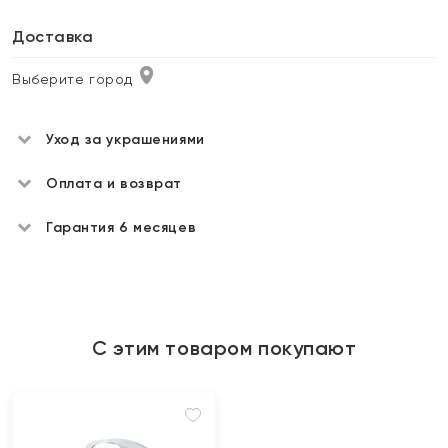
Доставка
Выберите город
Уход за украшениями
Оплата и возврат
Гарантия 6 месяцев
С этим товаром покупают