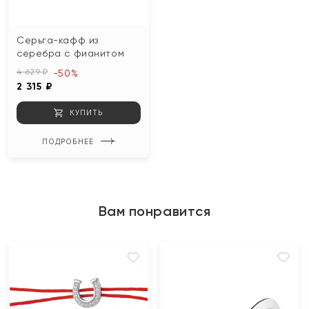
Серьга-кафф из
серебра с фианитом
4 629 ₽
-50%
2 315 ₽
КУПИТЬ
ПОДРОБНЕЕ
Вам понравится