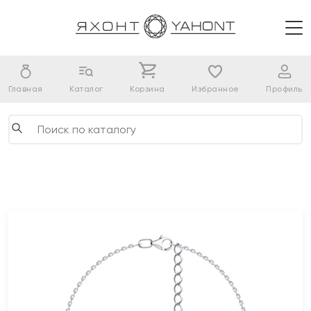
Главная
Каталог
Корзина
Избранное
Профиль