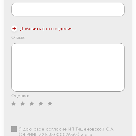
Добавить фото изделия
Отзыв:
Оценка:
Я даю свое согласие ИП Тишеновской О.А.
(ОГРНИП 321435000026563) и его