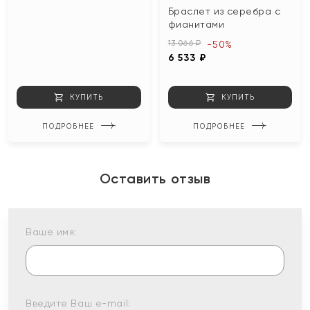
Браслет из серебра с
фианитами
13 066 ₽
-50%
6 533 ₽
КУПИТЬ
КУПИТЬ
ПОДРОБНЕЕ
ПОДРОБНЕЕ
Оставить отзыв
Ваше имя:
Введите Ваш e-mail: