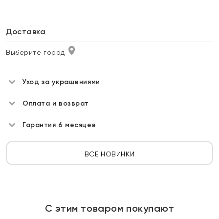
Доставка
Выберите город
Уход за украшениями
Оплата и возврат
Гарантия 6 месяцев
ВСЕ НОВИНКИ
С этим товаром покупают