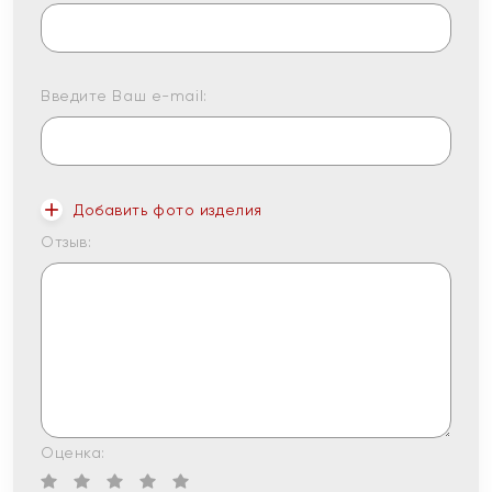
Введите Ваш e-mail:
Добавить фото изделия
Отзыв:
Оценка: