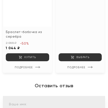
Браслет-бабочка из
серебра
2 088 ₽
-50%
1 044 ₽
КУПИТЬ
ВЫБРАТЬ
ПОДРОБНЕЕ
ПОДРОБНЕЕ
Оставить отзыв
Ваше имя: