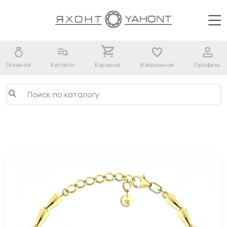
Главная
Каталог
Корзина
Избранное
Профиль