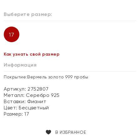
Выберите размер:
17
Как узнать свой размер
Информация
Покрытие:Вермель золото 999 пробы
Артикул: 2752807
Металл:
Серебро 925
Вставки:
Фианит
Цвет:
Бесцветный
Размер:
17
В ИЗБРАННОЕ