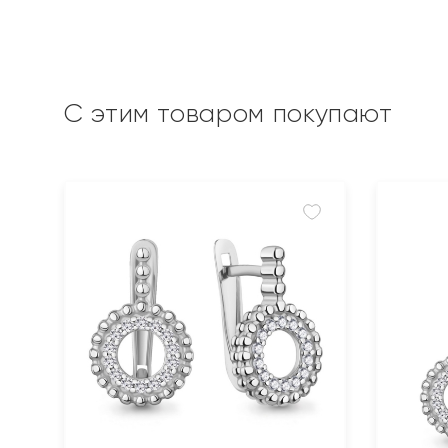
С этим товаром покупают