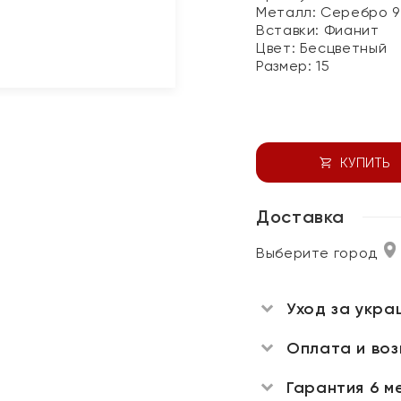
Металл:
Серебро 9
Вставки:
Фианит
Цвет:
Бесцветный
Размер:
15
КУПИТЬ
Доставка
Выберите город
Уход за укра
Оплата и во
Гарантия 6 м