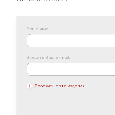
Ваше имя:
Введите Ваш e-mail:
Добавить фото изделия