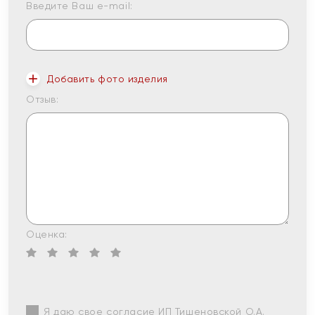
Введите Ваш e-mail:
Добавить фото изделия
Отзыв:
Оценка:
Я даю свое согласие ИП Тишеновской О.А.