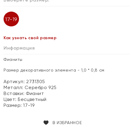
17-19
Как узнать свой размер
Информация
Фианиты
Размер декоративного элемента - 1,0 * 0,8 см
Артикул: 2731305
Металл:
Серебро 925
Вставки:
Фианит
Цвет:
Бесцветный
Размер:
17-19
В ИЗБРАННОЕ