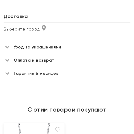
Доставка
Выберите город
Уход за украшениями
Оплата и возврат
Гарантия 6 месяцев
С этим товаром покупают