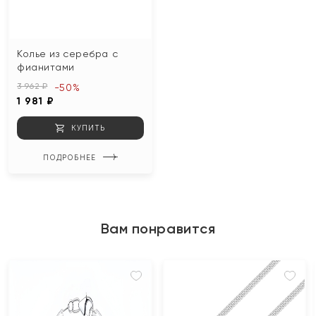
Колье из серебра с
фианитами
3 962 ₽
-50%
1 981 ₽
КУПИТЬ
ПОДРОБНЕЕ
Вам понравится