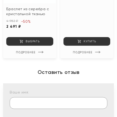
Браслет из серебра с
кристальной тканью
4 982 ₽
-50%
2 491 ₽
ВЫБРАТЬ
КУПИТЬ
ПОДРОБНЕЕ
ПОДРОБНЕЕ
Оставить отзыв
Ваше имя: