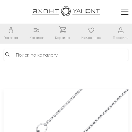
Главная
Каталог
Корзина
Избранное
Профиль