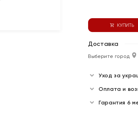
КУПИТЬ
Доставка
Выберите город
Уход за укра
Оплата и во
Гарантия 6 м