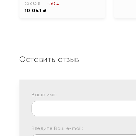
-50%
20 082 ₽
10 041 ₽
Оставить отзыв
Ваше имя:
Введите Ваш e-mail: