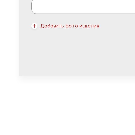
Добавить фото изделия