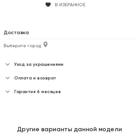
В ИЗБРАННОЕ
Доставка
Выберите город
Уход за украшениями
Оплата и возврат
Гарантия 6 месяцев
Другие варианты данной модели