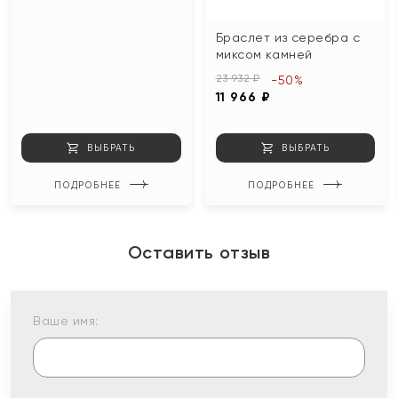
Браслет из серебра с
миксом камней
23 932 ₽
-50%
11 966 ₽
ВЫБРАТЬ
ВЫБРАТЬ
ПОДРОБНЕЕ
ПОДРОБНЕЕ
Оставить отзыв
Ваше имя: