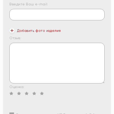
Введите Ваш e-mail:
Добавить фото изделия
Отзыв:
Оценка: