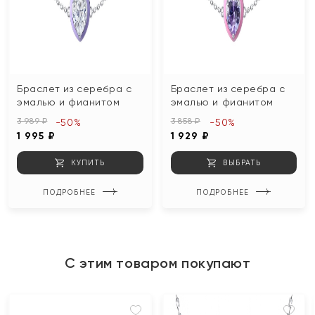
Браслет из серебра с
Браслет из серебра с
эмалью и фианитом
эмалью и фианитом
3 989 ₽
3 858 ₽
-50%
-50%
1 995 ₽
1 929 ₽
КУПИТЬ
ВЫБРАТЬ
ПОДРОБНЕЕ
ПОДРОБНЕЕ
С этим товаром покупают