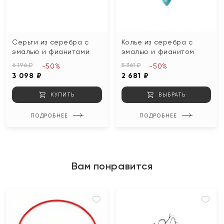
Серьги из серебра с
Колье из серебра с
эмалью и фианитами
эмалью и фианитом
6 196 ₽
5 361 ₽
-50%
-50%
3 098 ₽
2 681 ₽
КУПИТЬ
ВЫБРАТЬ
ПОДРОБНЕЕ
ПОДРОБНЕЕ
Вам понравится