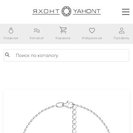
Главная
Каталог
Корзина
Избранное
Профиль