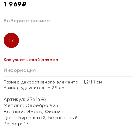
1 969
₽
Выберите размер:
17
Как узнать свой размер
Информация
Размер декоративного элемента - 1,2*1,1 см
Размер удлинителя - 2,9 см
Артикул: 2741496
Металл:
Серебро 925
Вставки:
Эмаль, Фианит
Цвет:
Бирюзовый, Бесцветный
Размер:
17