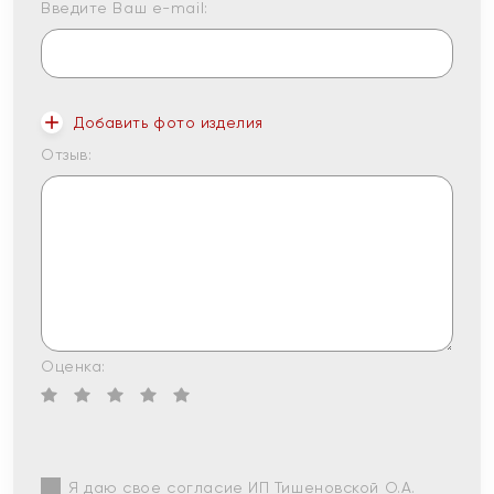
Введите Ваш e-mail:
Добавить фото изделия
Отзыв:
Оценка:
Я даю свое согласие ИП Тишеновской О.А.