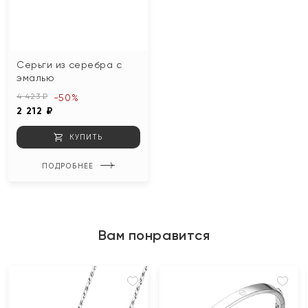
Серьги из серебра с
эмалью
4 423 ₽
-50%
2 212 ₽
КУПИТЬ
ПОДРОБНЕЕ
Вам понравится