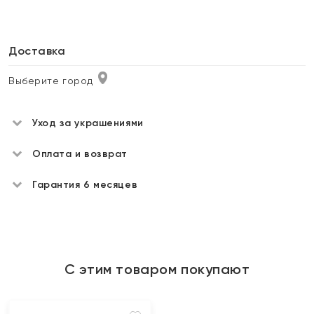
Доставка
Выберите город
Уход за украшениями
Оплата и возврат
Гарантия 6 месяцев
С этим товаром покупают