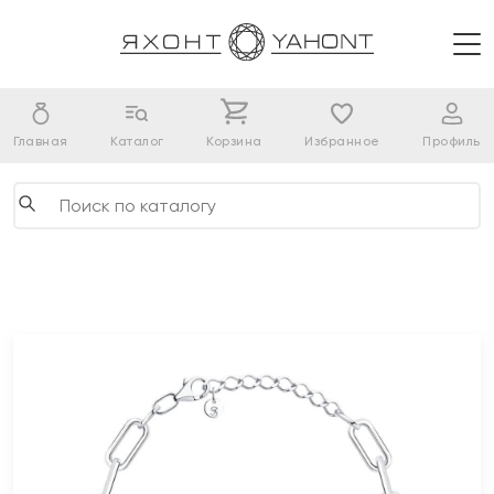
Главная
Каталог
Корзина
Избранное
Профиль