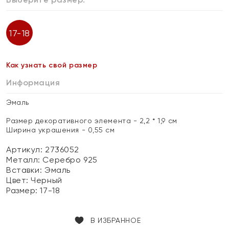
17-18
Как узнать свой размер
Информация
Эмаль
Размер декоративного элемента - 2,2 * 1,9 см
Ширина украшения - 0,55 см
Артикул: 2736052
Металл:
Серебро 925
Вставки:
Эмаль
Цвет:
Черный
Размер:
17-18
В ИЗБРАННОЕ