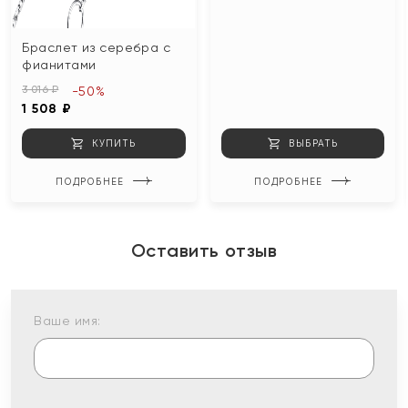
Браслет из серебра с
фианитами
3 016 ₽
-50%
1 508 ₽
КУПИТЬ
ВЫБРАТЬ
ПОДРОБНЕЕ
ПОДРОБНЕЕ
Оставить отзыв
Ваше имя: