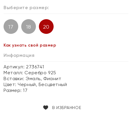
Выберите размер:
17
18
20
Как узнать свой размер
Информация
Артикул: 2736741
Металл:
Серебро 925
Вставки:
Эмаль, Фианит
Цвет:
Черный, Бесцветный
Размер:
17
В ИЗБРАННОЕ