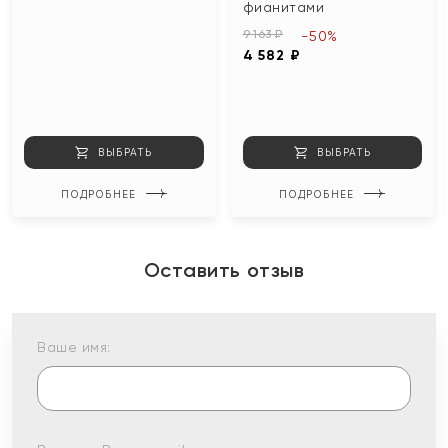
фианитами
9 163 ₽
-50%
4 582 ₽
ВЫБРАТЬ
ВЫБРАТЬ
ПОДРОБНЕЕ
ПОДРОБНЕЕ
Оставить отзыв
Ваше имя: