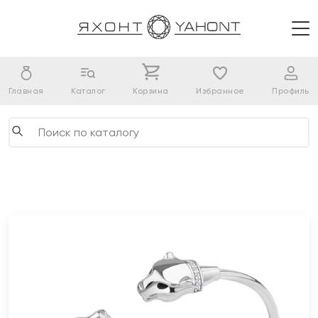
Главная
Каталог
Корзина
Избранное
Профиль