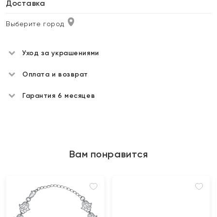
Доставка
Выберите город
Уход за украшениями
Оплата и возврат
Гарантия 6 месяцев
Вам понравится