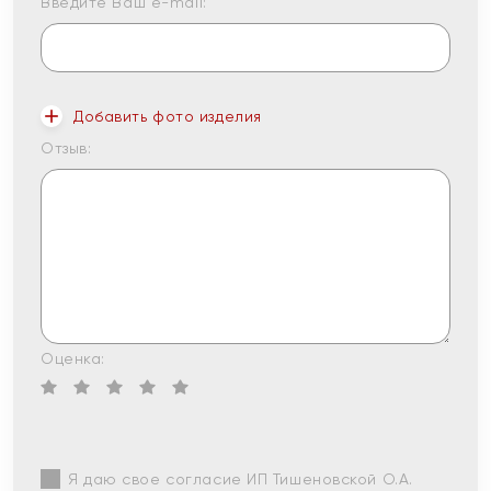
Введите Ваш e-mail:
Добавить фото изделия
Отзыв:
Оценка:
Я даю свое согласие ИП Тишеновской О.А.