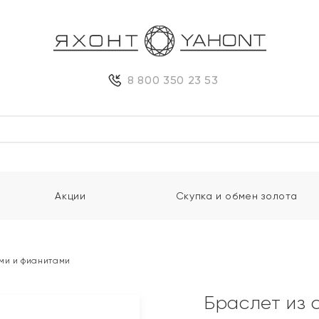
8 800 350 23 53
Акции
Скупка и обмен золота
ми и фианитами
Браслет из 