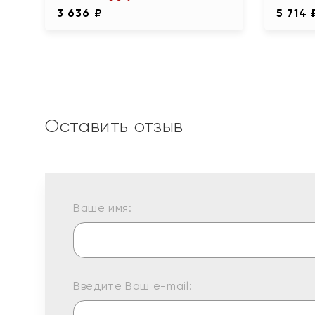
3 636 ₽
5 714 
Оставить отзыв
Ваше имя:
Введите Ваш e-mail: