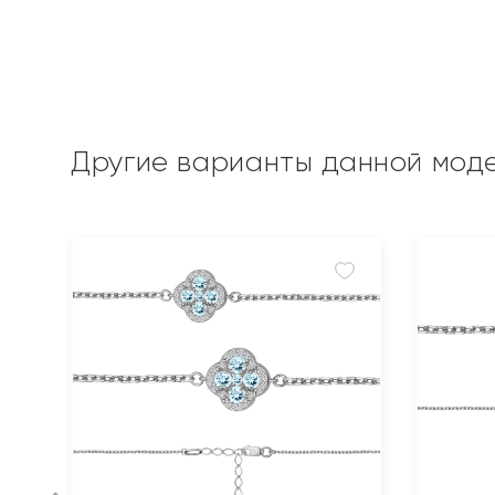
Другие варианты данной мод