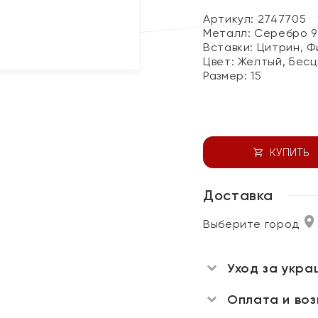
Артикул: 2747705
Металл:
Серебро 9
Вставки:
Цитрин, Ф
Цвет:
Желтый, Бесц
Размер:
15
КУПИТЬ
Доставка
Выберите город
Уход за укра
Оплата и во