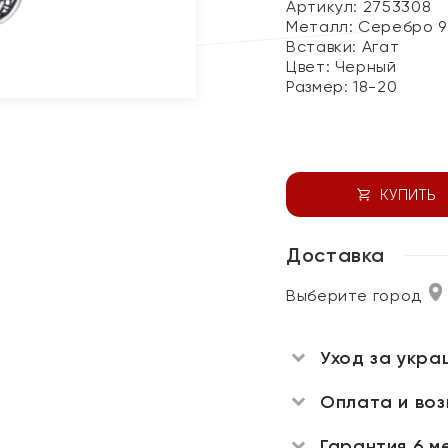
Артикул: 2753308
Металл:
Серебро 9
Вставки:
Агат
Цвет:
Черный
Размер:
18-20
КУПИТЬ
Доставка
Выберите город
Уход за укра
Оплата и во
Гарантия 6 м