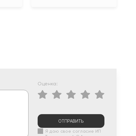
Оценка:
ОТПРАВИТЬ
Я даю свое согласие ИП