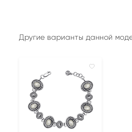
Другие варианты данной мод