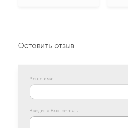
Оставить отзыв
Ваше имя:
Введите Ваш e-mail: