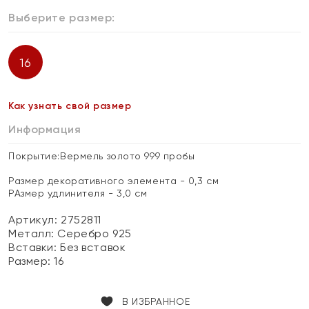
Выберите размер:
16
Как узнать свой размер
Информация
Покрытие:Вермель золото 999 пробы
Размер декоративного элемента - 0,3 см
РАзмер удлинителя - 3,0 см
Артикул: 2752811
Металл:
Серебро 925
Вставки:
Без вставок
Размер:
16
В ИЗБРАННОЕ