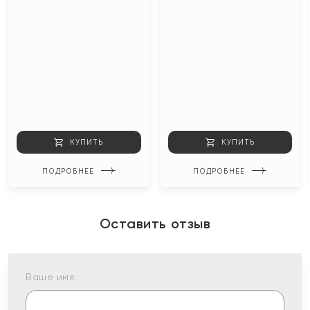
КУПИТЬ
КУПИТЬ
ПОДРОБНЕЕ
ПОДРОБНЕЕ
Оставить отзыв
Ваше имя: