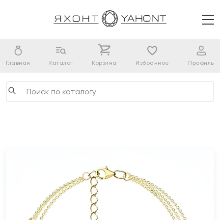
Главная
Каталог
Корзина
Избранное
Профиль