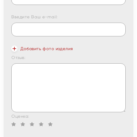
Введите Ваш e-mail:
Добавить фото изделия
Отзыв:
Оценка: