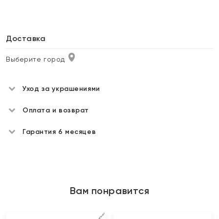
Доставка
Выберите город
Уход за украшениями
Оплата и возврат
Гарантия 6 месяцев
Вам понравится