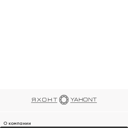
О компании