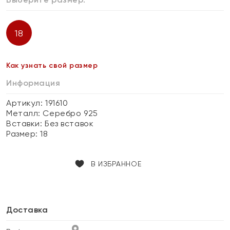
18
Как узнать свой размер
Информация
Артикул: 191610
Металл:
Серебро 925
Вставки:
Без вставок
Размер:
18
В ИЗБРАННОЕ
Доставка