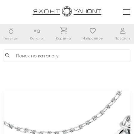
Главная
Каталог
Корзина
Избранное
Профиль