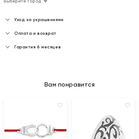
Выберите город
Уход за украшениями
Оплата и возврат
Гарантия 6 месяцев
Вам понравится