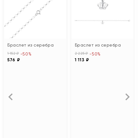
Браслет из серебра
Браслет из серебра
1 152 ₽
2 225 ₽
-50%
-50%
576 ₽
1 113 ₽