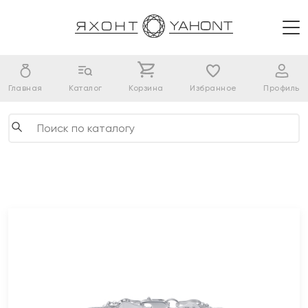
Главная
Каталог
Корзина
Избранное
Профиль