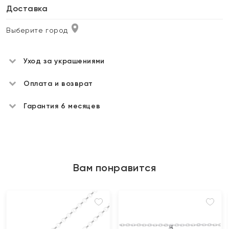
Доставка
Выберите город
Уход за украшениями
Оплата и возврат
Гарантия 6 месяцев
Вам понравится