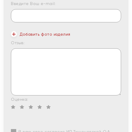
Введите Ваш e-mail:
Добавить фото изделия
Отзыв:
Оценка:
Я даю свое согласие ИП Тишеновской О.А.