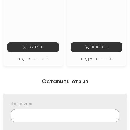
КУПИТЬ
ВЫБРАТЬ
ПОДРОБНЕЕ
ПОДРОБНЕЕ
Оставить отзыв
Ваше имя: