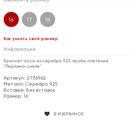
16
17
18
Как узнать свой размер
Информация
Браслет-коса из серебра 925 пробы плетения
"Перлина-снейк"
Артикул: 2736962
Металл:
Серебро 925
Вставки:
Без вставок
Размер:
16
В ИЗБРАННОЕ