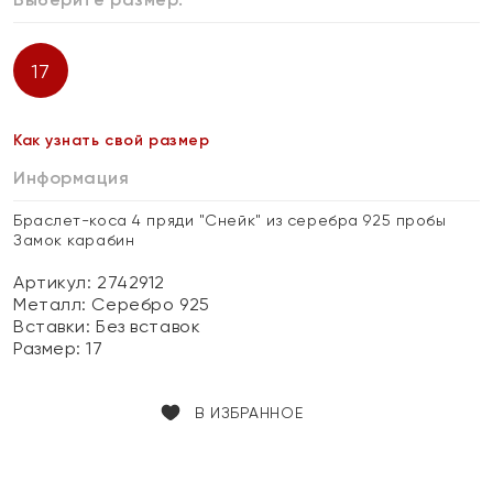
17
Как узнать свой размер
Информация
Браслет-коса 4 пряди "Снейк" из серебра 925 пробы
Замок карабин
Артикул: 2742912
Металл:
Серебро 925
Вставки:
Без вставок
Размер:
17
В ИЗБРАННОЕ