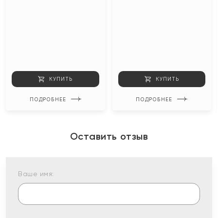
КУПИТЬ
КУПИТЬ
ПОДРОБНЕЕ
ПОДРОБНЕЕ
Оставить отзыв
Ваше имя: