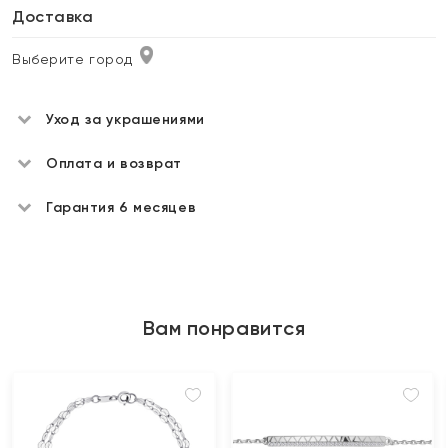
Доставка
Выберите город
Уход за украшениями
Оплата и возврат
Гарантия 6 месяцев
Вам понравится