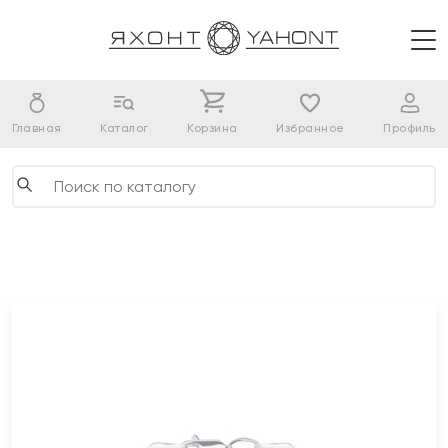
Главная
Каталог
Корзина
Избранное
Профиль