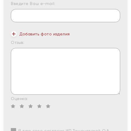
Введите Ваш e-mail:
Добавить фото изделия
Отзыв:
Оценка:
Я даю свое согласие ИП Тишеновской О.А.