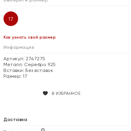
17
Как узнать свой размер
Информация
Артикул: 2747275
Металл:
Серебро 925
Вставки:
Без вставок
Размер:
17
В ИЗБРАННОЕ
Доставка