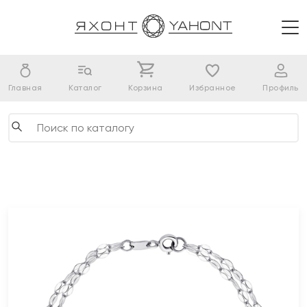
Главная
Каталог
Корзина
Избранное
Профиль