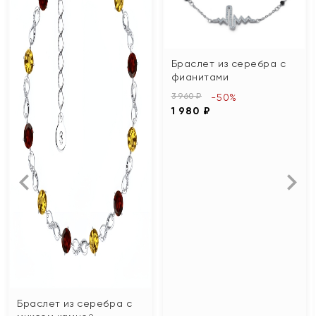
Браслет из серебра с
фианитами
3 960 ₽
-50%
1 980 ₽
Браслет из серебра с