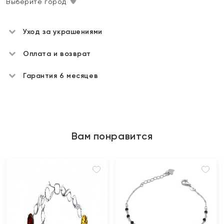
Выберите город
Уход за украшениями
Оплата и возврат
Гарантия 6 месяцев
Вам понравится