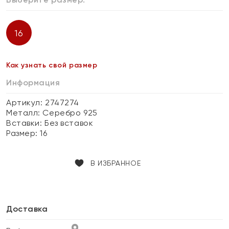
16
Как узнать свой размер
Информация
Артикул: 2747274
Металл:
Серебро 925
Вставки:
Без вставок
Размер:
16
В ИЗБРАННОЕ
Доставка