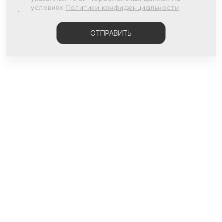
условиях
Политики конфиденциальности
ОТПРАВИТЬ