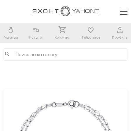
Главная
Каталог
Корзина
Избранное
Профиль