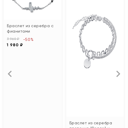
Браслет из серебра с
фианитами
3 960 ₽
-50%
1 980 ₽
Браслет из серебра