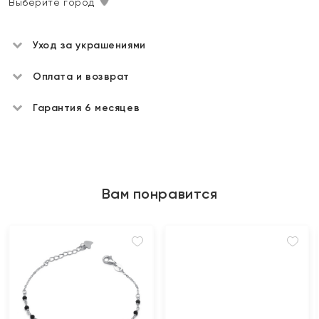
Выберите город
Уход за украшениями
Оплата и возврат
Гарантия 6 месяцев
Вам понравится