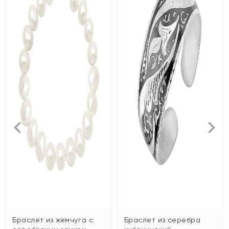
Браслет из жемчуга с
Браслет из серебра