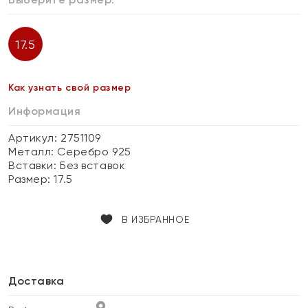
17.5
Как узнать свой размер
Информация
Артикул: 2751109
Металл:
Серебро 925
Вставки:
Без вставок
Размер:
17.5
В ИЗБРАННОЕ
Доставка