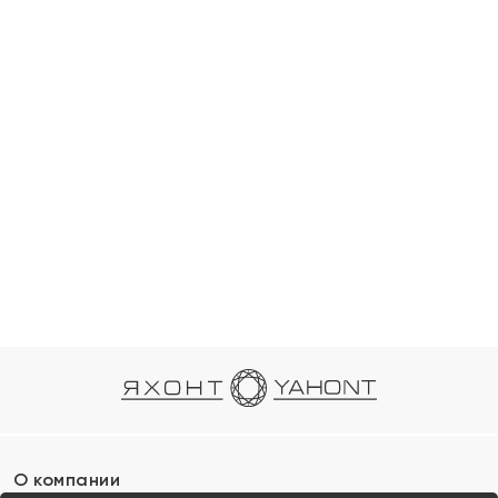
О компании