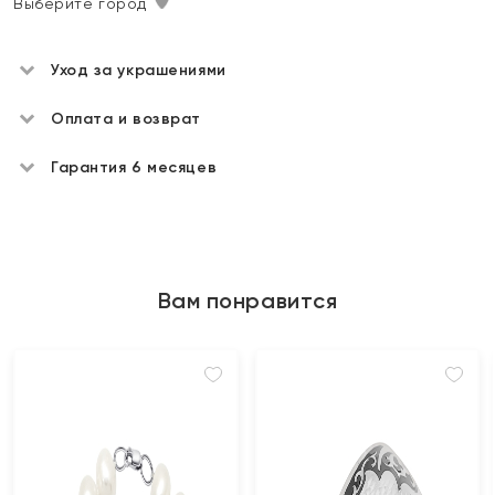
Выберите город
Уход за украшениями
Оплата и возврат
Гарантия 6 месяцев
Вам понравится