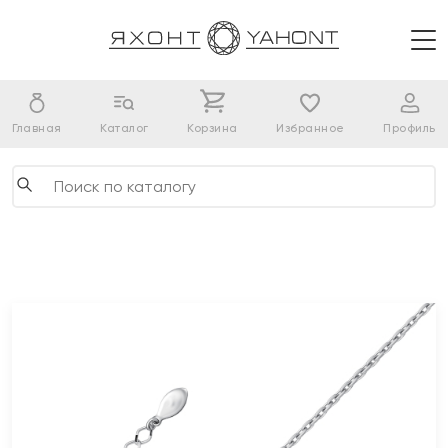
Главная
Каталог
Корзина
Избранное
Профиль