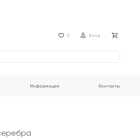
0
Вход
Информация
Контакты
серебра