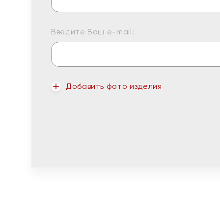
Введите Ваш e-mail:
Добавить фото изделия