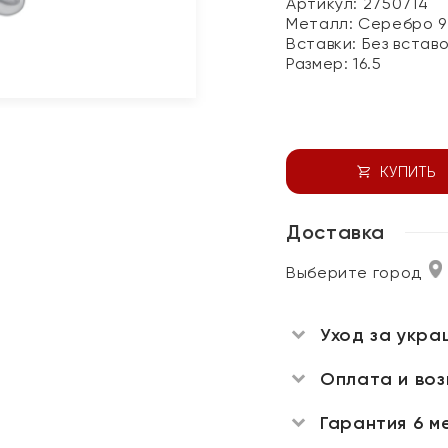
Артикул: 2750714
Металл:
Серебро 9
Вставки:
Без встав
Размер:
16.5
КУПИТЬ
Доставка
Выберите город
Уход за укра
Оплата и во
Гарантия 6 м