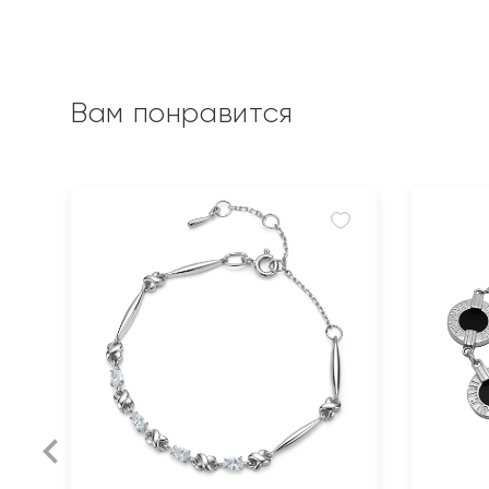
Вам понравится