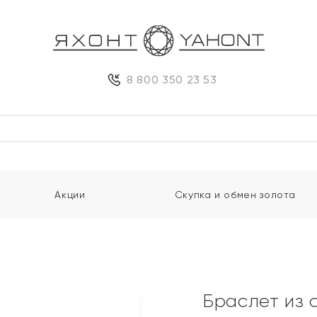
8 800 350 23 53
Акции
Скупка и обмен золота
Браслет из 