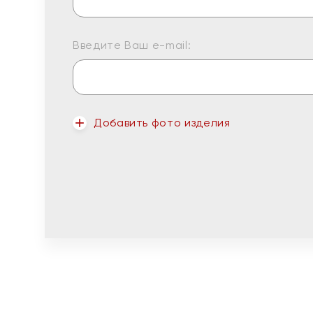
Введите Ваш e-mail:
Добавить фото изделия