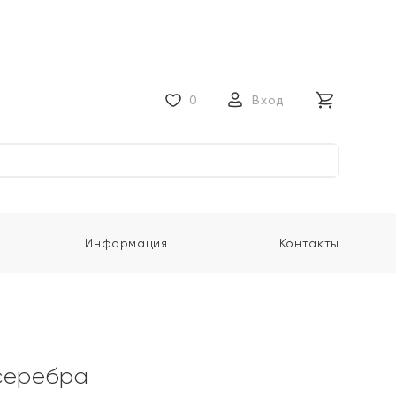
0
Вход
Информация
Контакты
серебра