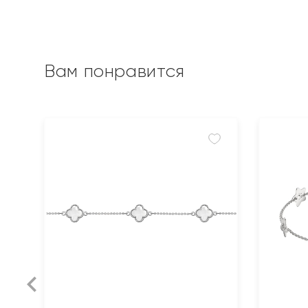
Вам понравится