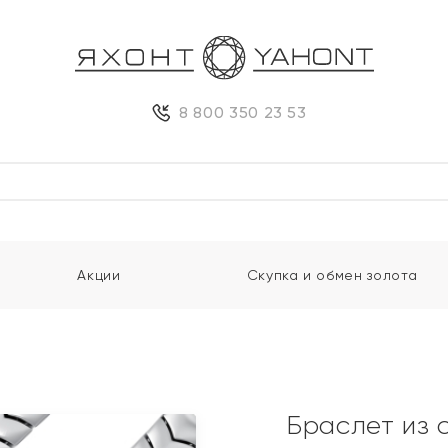
8 800 350 23 53
Акции
Скупка и обмен золота
Браслет из 