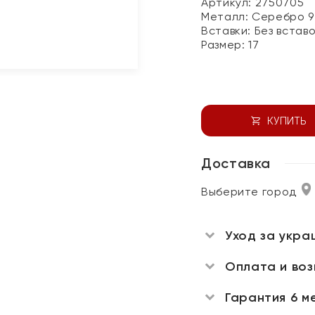
Артикул: 2750705
Металл:
Серебро 9
Вставки:
Без встав
Размер:
17
КУПИТЬ
Доставка
Выберите город
Уход за укра
Оплата и во
Гарантия 6 м