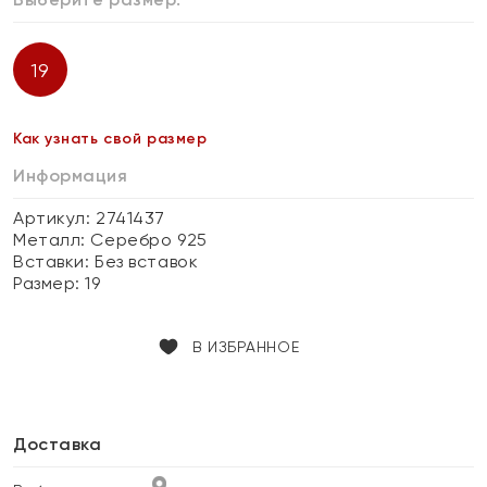
19
Как узнать свой размер
Информация
Артикул: 2741437
Металл:
Серебро 925
Вставки:
Без вставок
Размер:
19
В ИЗБРАННОЕ
Доставка