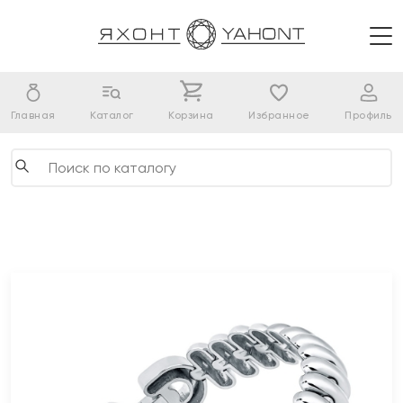
Главная
Каталог
Корзина
Избранное
Профиль