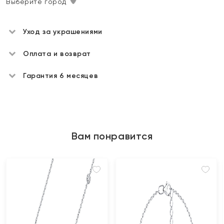
Выберите город
Уход за украшениями
Оплата и возврат
Гарантия 6 месяцев
Вам понравится