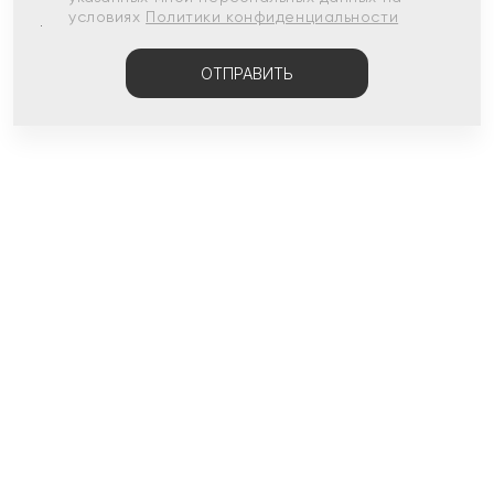
условиях
Политики конфиденциальности
ОТПРАВИТЬ