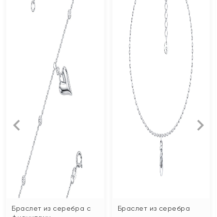
Браслет из серебра с
Браслет из серебра