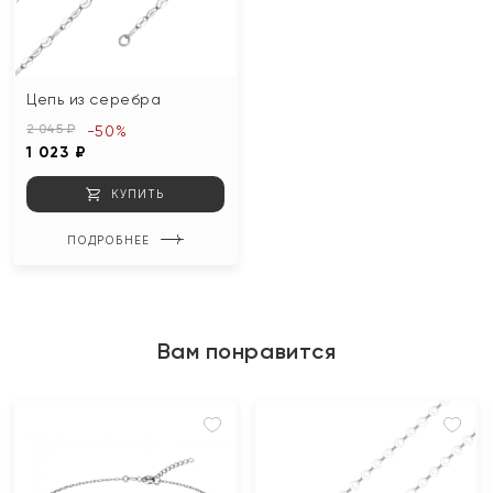
Цепь из серебра
2 045 ₽
-50%
1 023 ₽
КУПИТЬ
ПОДРОБНЕЕ
Вам понравится