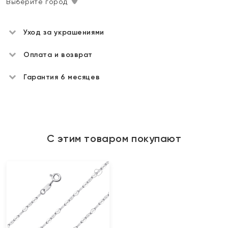
Выберите город
Уход за украшениями
Оплата и возврат
Гарантия 6 месяцев
С этим товаром покупают