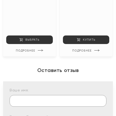
ВЫБРАТЬ
КУПИТЬ
ПОДРОБНЕЕ
ПОДРОБНЕЕ
Оставить отзыв
Ваше имя: