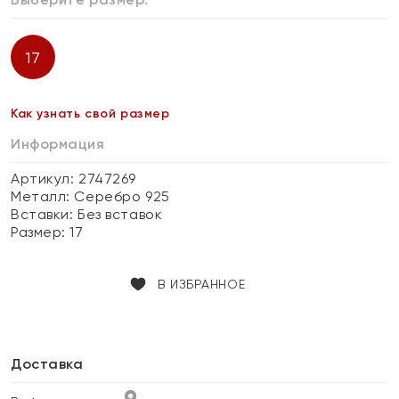
17
Как узнать свой размер
Информация
Артикул: 2747269
Металл:
Серебро 925
Вставки:
Без вставок
Размер:
17
В ИЗБРАННОЕ
Доставка