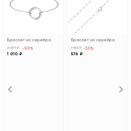
Браслет из серебра
Браслет из серебра
2 019 ₽
1 152 ₽
-50%
-50%
1 010 ₽
576 ₽