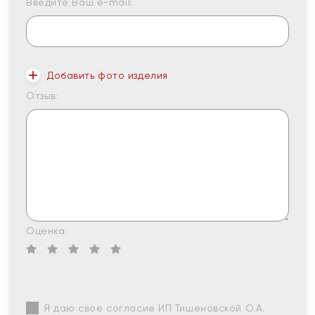
Введите Ваш e-mail:
Добавить фото изделия
Отзыв:
Оценка:
Я даю свое согласие ИП Тишеновской О.А.