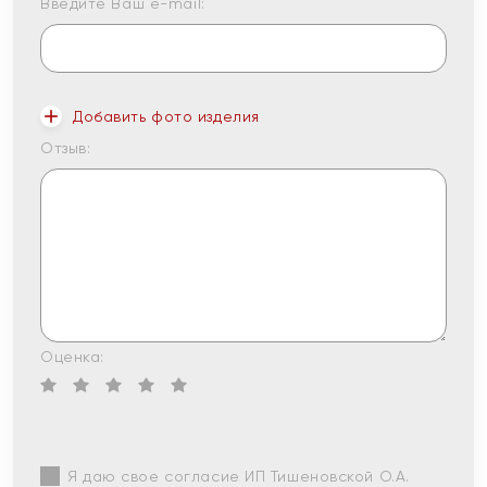
Введите Ваш e-mail:
Добавить фото изделия
Отзыв:
Оценка:
Я даю свое согласие ИП Тишеновской О.А.