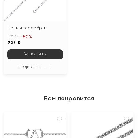
Цепь из серебра
1 853 ₽
-50%
927 ₽
КУПИТЬ
ПОДРОБНЕЕ
Вам понравится