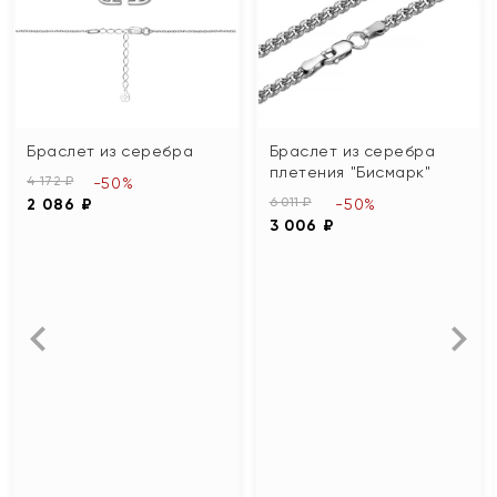
Браслет из серебра
Браслет из серебра
плетения "Бисмарк"
4 172 ₽
-50%
6 011 ₽
2 086 ₽
-50%
3 006 ₽