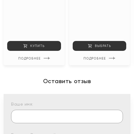
КУПИТЬ
ВЫБРАТЬ
ПОДРОБНЕЕ
ПОДРОБНЕЕ
Оставить отзыв
Ваше имя: