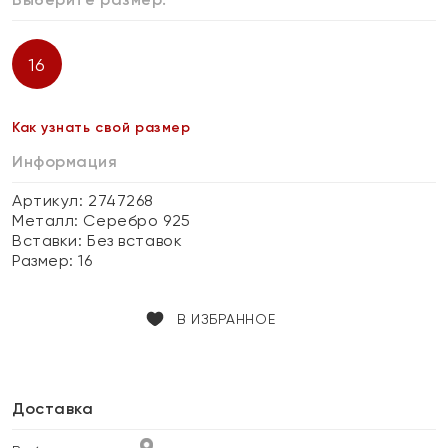
16
Как узнать свой размер
Информация
Артикул: 2747268
Металл:
Серебро 925
Вставки:
Без вставок
Размер:
16
В ИЗБРАННОЕ
Доставка