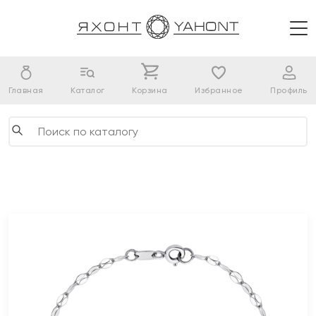
Главная
Каталог
Корзина
Избранное
Профиль