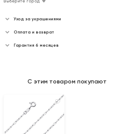
Выберите город
Уход за украшениями
Оплата и возврат
Гарантия 6 месяцев
С этим товаром покупают