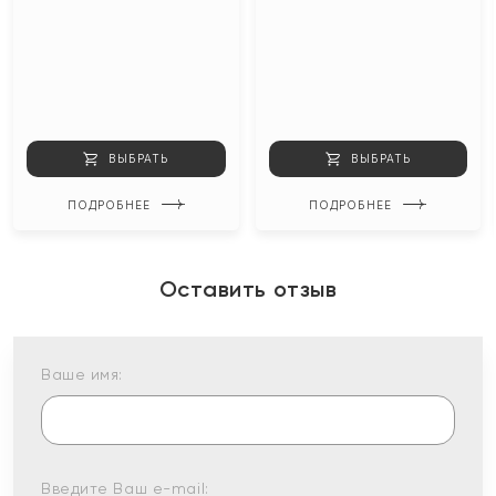
ВЫБРАТЬ
ВЫБРАТЬ
ПОДРОБНЕЕ
ПОДРОБНЕЕ
Оставить отзыв
Ваше имя:
Введите Ваш e-mail: