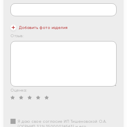
Добавить фото изделия
Отзыв:
Оценка:
Я даю свое согласие ИП Тишеновской О.А.
(ОГРНИП 321435000026563) и его