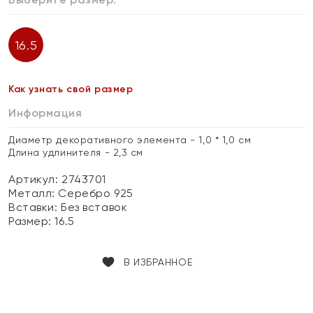
16.5
Как узнать свой размер
Информация
Диаметр декоративного элемента - 1,0 * 1,0 см
Длина удлинителя - 2,3 см
Артикул: 2743701
Металл:
Серебро 925
Вставки:
Без вставок
Размер:
16.5
В ИЗБРАННОЕ