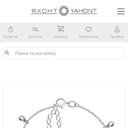
Главная
Каталог
Корзина
Избранное
Профиль