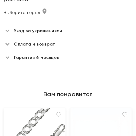
Выберите город
Уход за украшениями
Оплата и возврат
Гарантия 6 месяцев
Вам понравится