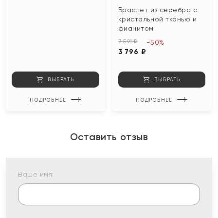
Браслет из серебра с
кристальной тканью и
фианитом
7 591 ₽
-50%
3 796 ₽
ВЫБРАТЬ
ВЫБРАТЬ
ПОДРОБНЕЕ
ПОДРОБНЕЕ
Оставить отзыв
Ваше имя: