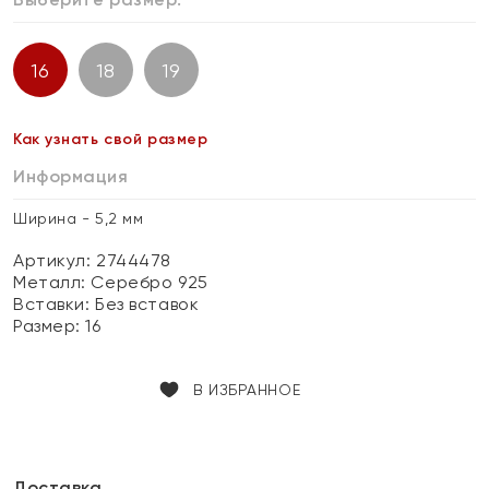
16
18
19
Как узнать свой размер
Информация
Ширина - 5,2 мм
Артикул: 2744478
Металл:
Серебро 925
Вставки:
Без вставок
Размер:
16
В ИЗБРАННОЕ
Доставка