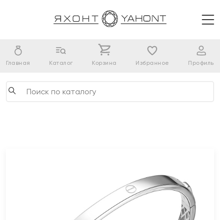
Главная
Каталог
Корзина
Избранное
Профиль