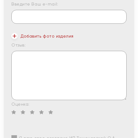
Введите Ваш e-mail:
Добавить фото изделия
Отзыв:
Оценка: