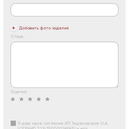
Добавить фото изделия
Отзыв:
Оценка:
Я даю свое согласие ИП Тишеновской О.А.
(ОГРНИП 321435000026563) и его