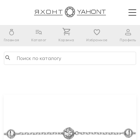
Главная
Каталог
Корзина
Избранное
Профиль