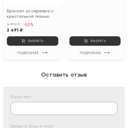
Браслет из серебра с
кристальной тканью
4 982 ₽
-50%
2 491 ₽
ВЫБРАТЬ
ВЫБРАТЬ
ПОДРОБНЕЕ
ПОДРОБНЕЕ
Оставить отзыв
Ваше имя:
Введите Ваш e-mail: