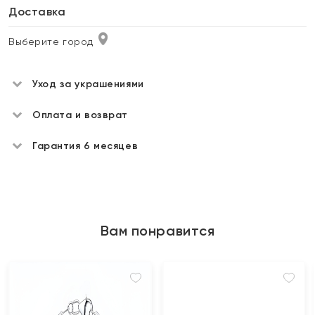
Доставка
Выберите город
Уход за украшениями
Оплата и возврат
Гарантия 6 месяцев
Вам понравится