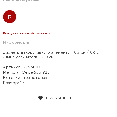
17
Как узнать свой размер
Информация
Диаметр декоративного элемента - 0,7 см / 0,6 см
Длина удлинителя - 5,0 см
Артикул: 2744887
Металл:
Серебро 925
Вставки:
Без вставок
Размер:
17
В ИЗБРАННОЕ