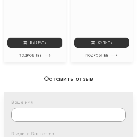
ВЫБРАТЬ
КУПИТЬ
ПОДРОБНЕЕ
ПОДРОБНЕЕ
Оставить отзыв
Ваше имя:
Введите Ваш e-mail: