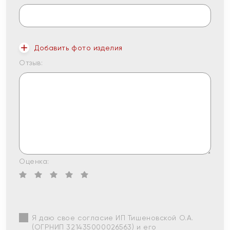
Добавить фото изделия
Отзыв:
Оценка:
Я даю свое согласие ИП Тишеновской О.А.
(ОГРНИП 321435000026563) и его