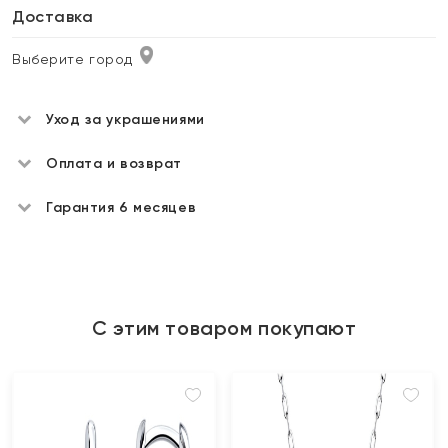
Доставка
Выберите город
Уход за украшениями
Оплата и возврат
Гарантия 6 месяцев
С этим товаром покупают