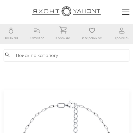
Главная
Каталог
Корзина
Избранное
Профиль