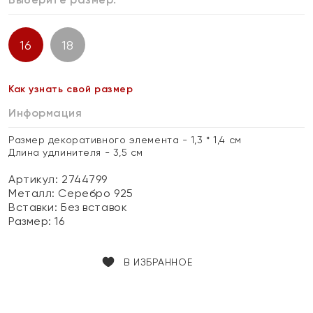
16
18
Как узнать свой размер
Информация
Размер декоративного элемента - 1,3 * 1,4 см
Длина удлинителя - 3,5 см
Артикул: 2744799
Металл:
Серебро 925
Вставки:
Без вставок
Размер:
16
В ИЗБРАННОЕ