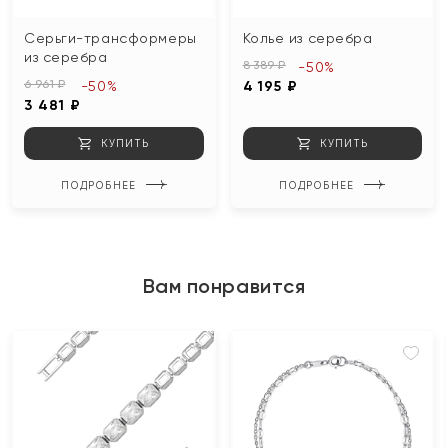
Серьги-трансформеры
Колье из серебра
из серебра
8 389 ₽
-50%
6 961 ₽
-50%
4 195 ₽
3 481 ₽
КУПИТЬ
КУПИТЬ
ПОДРОБНЕЕ
ПОДРОБНЕЕ
Вам понравится