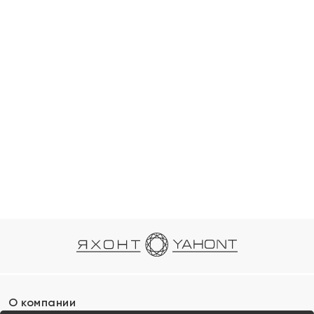
О компании