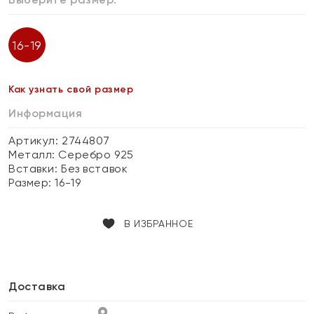
16-19
Как узнать свой размер
Информация
Артикул: 2744807
Металл:
Серебро 925
Вставки:
Без вставок
Размер:
16-19
В ИЗБРАННОЕ
Доставка