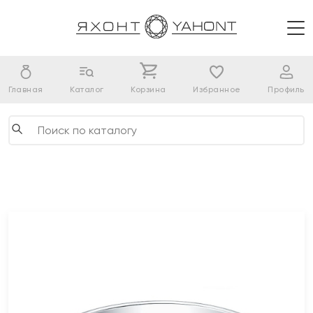
Главная
Каталог
Корзина
Избранное
Профиль