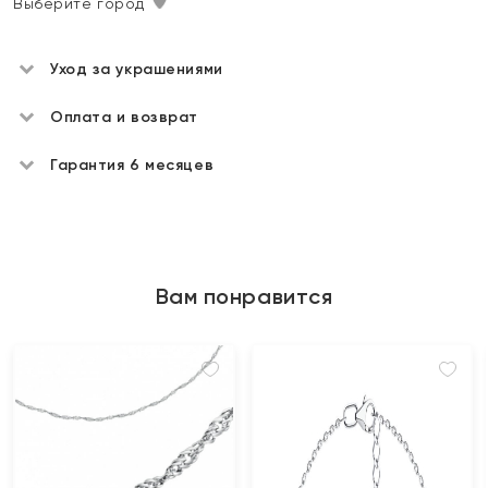
Выберите город
Уход за украшениями
Оплата и возврат
Гарантия 6 месяцев
Вам понравится